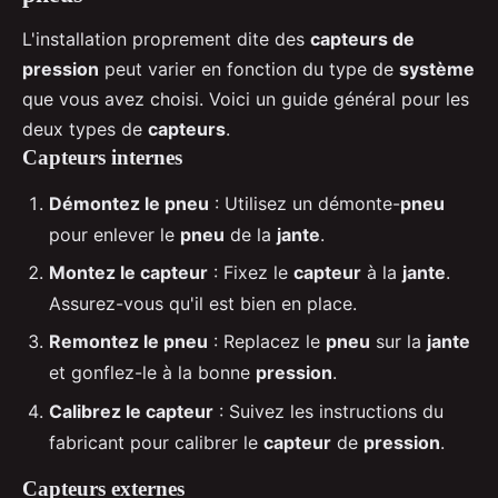
L'installation proprement dite des
capteurs de
pression
peut varier en fonction du type de
système
que vous avez choisi. Voici un guide général pour les
deux types de
capteurs
.
Capteurs internes
Démontez le pneu
: Utilisez un démonte-
pneu
pour enlever le
pneu
de la
jante
.
Montez le capteur
: Fixez le
capteur
à la
jante
.
Assurez-vous qu'il est bien en place.
Remontez le pneu
: Replacez le
pneu
sur la
jante
et gonflez-le à la bonne
pression
.
Calibrez le capteur
: Suivez les instructions du
fabricant pour calibrer le
capteur
de
pression
.
Capteurs externes