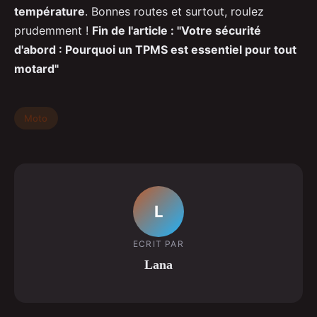
température
. Bonnes routes et surtout, roulez
prudemment !
Fin de l'article : "Votre sécurité
d'abord : Pourquoi un TPMS est essentiel pour tout
motard"
Moto
L
ECRIT PAR
Lana