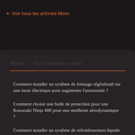
← Voir tous les articles Moto
Moto — Sur le même sujet
Comment installer un système de freinage régénératif sur
une moto électrique pour augmenter l'autonomie ?
Comment choisir une bulle de protection pour une
Kawasaki Ninja 400 pour une meilleure aérodynamique
?
Comment installer un système de refroidissement liquide