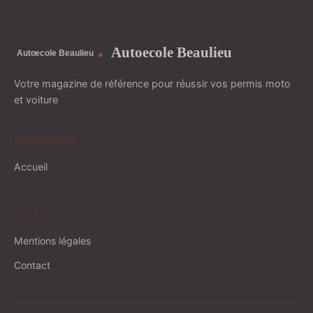
Autoecole Beaulieu
Votre magazine de référence pour réussir vos permis moto
et voiture
NAVIGATION
Accueil
LÉGAL
Mentions légales
Contact