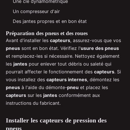
Une clé dynamométrique
Un compresseur d'air
Des jantes propres et en bon état
Préparation des pneus et des roues
Avant d'installer les
capteurs
, assurez-vous que vos
pneus
sont en bon état. Vérifiez l'
usure des pneus
et remplacez-les si nécessaire. Nettoyez également
les
jantes
pour enlever tout débris ou saleté qui
pourrait affecter le fonctionnement des
capteurs
. Si
vous installez des
capteurs internes
, démontez les
pneus
à l'aide du démonte-
pneu
et placez les
capteurs
sur les
jantes
conformément aux
instructions du fabricant.
Installer les capteurs de pression des
pneus