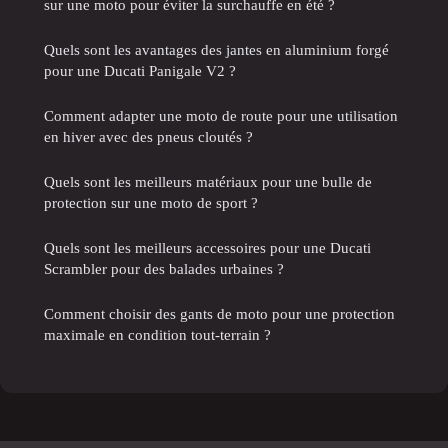
sur une moto pour éviter la surchauffe en été ?
Quels sont les avantages des jantes en aluminium forgé
pour une Ducati Panigale V2 ?
Comment adapter une moto de route pour une utilisation
en hiver avec des pneus cloutés ?
Quels sont les meilleurs matériaux pour une bulle de
protection sur une moto de sport ?
Quels sont les meilleurs accessoires pour une Ducati
Scrambler pour des balades urbaines ?
Comment choisir des gants de moto pour une protection
maximale en condition tout-terrain ?