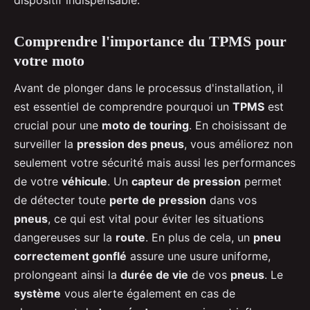
Comprendre l'importance du TPMS pour
votre moto
Avant de plonger dans le processus d'installation, il
est essentiel de comprendre pourquoi un
TPMS
est
crucial pour une
moto de touring
. En choisissant de
surveiller la
pression des pneus
, vous améliorez non
seulement votre sécurité mais aussi les performances
de votre
véhicule
. Un
capteur de pression
permet
de détecter toute
perte de pression
dans vos
pneus
, ce qui est vital pour éviter les situations
dangereuses sur la
route
. En plus de cela, un
pneu
correctement gonflé
assure une usure uniforme,
prolongeant ainsi la
durée de vie
de vos
pneus
. Le
système
vous alerte également en cas de