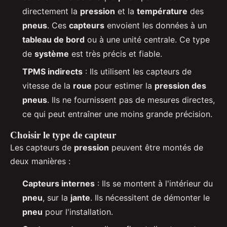
directement la
pression
et la
température
des
pneus
. Ces
capteurs
envoient les données à un
tableau de bord
ou à une unité centrale. Ce type
de
système
est très précis et fiable.
TPMS indirects
: Ils utilisent les capteurs de
vitesse de la
roue
pour estimer la
pression des
pneus
. Ils ne fournissent pas de mesures directes,
ce qui peut entraîner une moins grande précision.
Choisir le type de capteur
Les capteurs de
pression
peuvent être montés de
deux manières :
Capteurs internes
: Ils se montent à l'intérieur du
pneu
, sur la
jante
. Ils nécessitent de démonter le
pneu
pour l'installation.