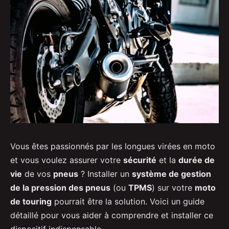
Vous êtes passionnés par les longues virées en moto
et vous voulez assurer votre
sécurité
et la
durée de
vie
de vos
pneus
? Installer un
système de gestion
de la pression des pneus
(ou
TPMS
) sur votre
moto
de touring
pourrait être la solution. Voici un guide
détaillé pour vous aider à comprendre et installer ce
dispositif indispensable.