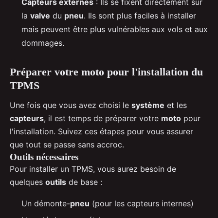
Capteurs externes
: Ils se fixent directement sur
la
valve
du
pneu
. Ils sont plus faciles à installer
mais peuvent être plus vulnérables aux vols et aux
dommages.
Préparer votre moto pour l'installation du
TPMS
Une fois que vous avez choisi le
système
et les
capteurs
, il est temps de préparer votre
moto
pour
l'installation. Suivez ces étapes pour vous assurer
que tout se passe sans accroc.
Outils nécessaires
Pour installer un TPMS, vous aurez besoin de
quelques
outils
de base :
Un démonte-
pneu
(pour les capteurs internes)