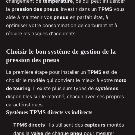
changement de
température
, ce qui peut influencer
la
pression des pneus
. Investir dans un
TPMS
vous
aide à maintenir vos
pneus
en parfait état, à
optimiser votre consommation de carburant et à
réduire les risques d'accidents.
Choisir le bon système de gestion de la
pression des pneus
La première étape pour installer un
TPMS
est de
choisir le modèle qui convient le mieux à votre
moto
de touring
. Il existe plusieurs types de
systèmes
disponibles sur le marché, chacun avec ses propres
caractéristiques.
Systèmes TPMS directs vs indirects
TPMS directs
: Ils utilisent des
capteurs
montés
dans la
valve
de chaque
pneu
pour mesurer