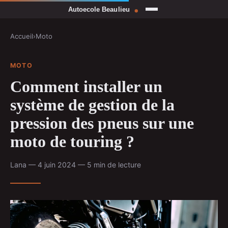
Accueil
›
Moto
MOTO
Comment installer un
système de gestion de la
pression des pneus sur une
moto de touring ?
Lana — 4 juin 2024 — 5 min de lecture