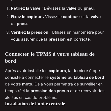
Retirez la valve
: Dévissez la
valve
du
pneu
.
Fixez le capteur
: Vissez le
capteur
sur la
valve
du
pneu
.
Vérifiez la pression
: Utilisez un manomètre pour
vous assurer que la
pression
est correcte.
Connecter le TPMS à votre tableau de
bord
Après avoir installé les
capteurs
, la dernière étape
consiste à connecter le
système
au
tableau de bord
de votre
moto
. Cela vous permettra de surveiller en
temps réel la
pression des pneus
et de recevoir des
alertes en cas de problème.
Installation de l'unité centrale