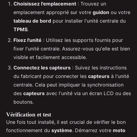
Choisissez l'emplacement
: Trouvez un
emplacement approprié sur votre
guidon
ou votre
tableau de bord
pour installer l'unité centrale du
TPMS
.
Fixez l'unité
: Utilisez les supports fournis pour
fixer l'unité centrale. Assurez-vous qu'elle est bien
visible et facilement accessible.
Connectez les capteurs
: Suivez les instructions
du fabricant pour connecter les
capteurs
à l'unité
centrale. Cela peut impliquer la synchronisation
des
capteurs
avec l'unité via un écran LCD ou des
boutons.
Vérification et test
Une fois tout installé, il est crucial de vérifier le bon
fonctionnement du
système
. Démarrez votre
moto