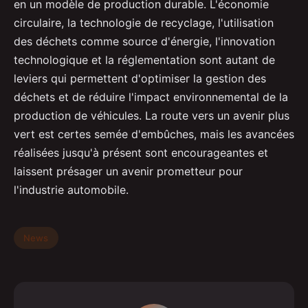
en un modèle de production durable. L'économie
circulaire, la technologie de recyclage, l'utilisation
des déchets comme source d'énergie, l'innovation
technologique et la réglementation sont autant de
leviers qui permettent d'optimiser la gestion des
déchets et de réduire l'impact environnemental de la
production de véhicules. La route vers un avenir plus
vert est certes semée d'embûches, mais les avancées
réalisées jusqu'à présent sont encourageantes et
laissent présager un avenir prometteur pour
l'industrie automobile.
News