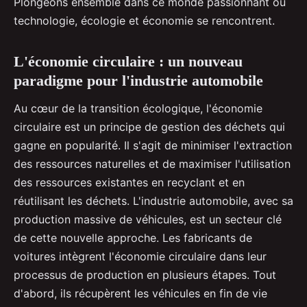
Plongeons ensemble dans ce monde passionnant où
technologie, écologie et économie se rencontrent.
L'économie circulaire : un nouveau
paradigme pour l'industrie automobile
Au cœur de la transition écologique, l'économie
circulaire est un principe de gestion des déchets qui
gagne en popularité. Il s'agit de minimiser l'extraction
des ressources naturelles et de maximiser l'utilisation
des ressources existantes en recyclant et en
réutilisant les déchets. L'industrie automobile, avec sa
production massive de véhicules, est un secteur clé
de cette nouvelle approche. Les fabricants de
voitures intègrent l'économie circulaire dans leur
processus de production en plusieurs étapes. Tout
d'abord, ils récupèrent les véhicules en fin de vie