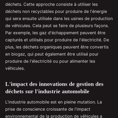
déchets. Cette approche consiste à utiliser les
déchets non recyclables pour produire de l'énergie
qui sera ensuite utilisée dans les usines de production
de véhicules. Cela peut se faire de plusieurs façons.
Par exemple, les gaz d'échappement peuvent être
capturés et utilisés pour produire de l'électricité. De
plus, les déchets organiques peuvent être convertis
en biogaz, qui peut également être utilisé pour
produire de l'électricité ou pour alimenter les
véhicules.
L'impact des innovations de gestion des
déchets sur l'industrie automobile
L'industrie automobile est en pleine mutation. La
prise de conscience croissante de l'impact
environnemental de la production de véhicules a