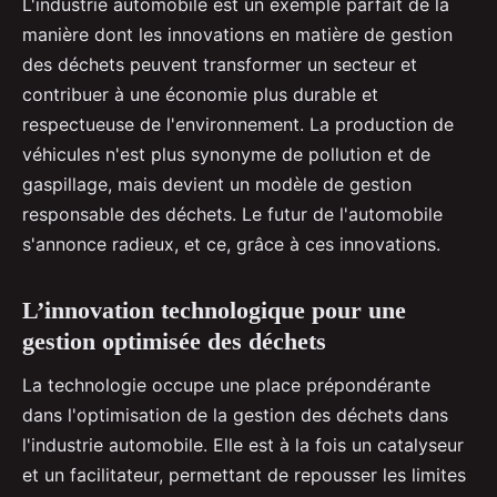
L'industrie automobile est un exemple parfait de la
manière dont les innovations en matière de gestion
des déchets peuvent transformer un secteur et
contribuer à une économie plus durable et
respectueuse de l'environnement. La production de
véhicules n'est plus synonyme de pollution et de
gaspillage, mais devient un modèle de gestion
responsable des déchets. Le futur de l'automobile
s'annonce radieux, et ce, grâce à ces innovations.
L’innovation technologique pour une
gestion optimisée des déchets
La technologie occupe une place prépondérante
dans l'optimisation de la gestion des déchets dans
l'industrie automobile. Elle est à la fois un catalyseur
et un facilitateur, permettant de repousser les limites