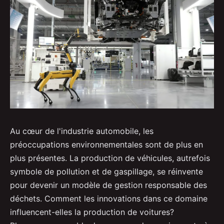
Au cœur de l'industrie automobile, les
préoccupations environnementales sont de plus en
plus présentes. La production de véhicules, autrefois
symbole de pollution et de gaspillage, se réinvente
pour devenir un modèle de gestion responsable des
déchets. Comment les innovations dans ce domaine
influencent-elles la production de voitures?