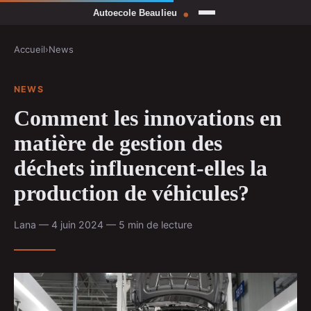
Accueil
›
News
NEWS
Comment les innovations en
matière de gestion des
déchets influencent-elles la
production de véhicules?
Lana — 4 juin 2024 — 5 min de lecture