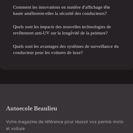
Comment les innovations en matière d'affichage tête
haute améliorent-elles la sécurité des conducteurs?
Quels sont les impacts des nouvelles technologies de
revêtement anti-UV sur la longévité de la peinture?
Quels sont les avantages des systèmes de surveillance du
conducteur pour les voitures de luxe?
Autoecole Beaulieu
Votre magazine de référence pour réussir vos permis moto
et voiture