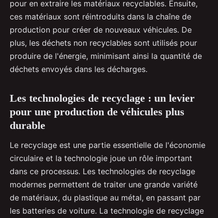
pour en extraire les matériaux recyclables. Ensuite,
ces matériaux sont réintroduits dans la chaîne de
production pour créer de nouveaux véhicules. De
plus, les déchets non recyclables sont utilisés pour
produire de l'énergie, minimisant ainsi la quantité de
déchets envoyés dans les décharges.
Les technologies de recyclage : un levier
pour une production de véhicules plus
durable
Le recyclage est une partie essentielle de l'économie
circulaire et la technologie joue un rôle important
dans ce processus. Les technologies de recyclage
modernes permettent de traiter une grande variété
de matériaux, du plastique au métal, en passant par
les batteries de voiture. La technologie de recyclage