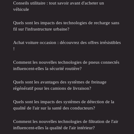
Conseils utilitaire : tout savoir avant d'acheter un
véhicule
Quels sont les impacts des technologies de recharge sans
fil sur l'infrastructure urbaine?
Achat voiture occasion : découvrez des offres irrésistibles
!
Comment les nouvelles technologies de pneus connectés
influencent-elles la sécurité routière?
Quels sont les avantages des systèmes de freinage
régénératif pour les camions de livraison?
Quels sont les impacts des systèmes de détection de la
qualité de l'air sur la santé des conducteurs?
Comment les nouvelles technologies de filtration de l'air
influencent-elles la qualité de l'air intérieur?