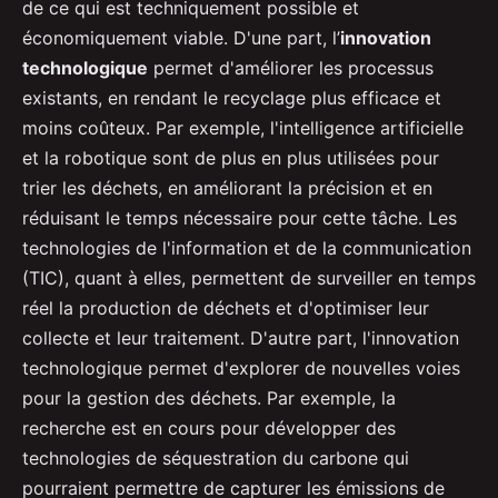
de ce qui est techniquement possible et
économiquement viable. D'une part, l’
innovation
technologique
permet d'améliorer les processus
existants, en rendant le recyclage plus efficace et
moins coûteux. Par exemple, l'intelligence artificielle
et la robotique sont de plus en plus utilisées pour
trier les déchets, en améliorant la précision et en
réduisant le temps nécessaire pour cette tâche. Les
technologies de l'information et de la communication
(TIC), quant à elles, permettent de surveiller en temps
réel la production de déchets et d'optimiser leur
collecte et leur traitement. D'autre part, l'innovation
technologique permet d'explorer de nouvelles voies
pour la gestion des déchets. Par exemple, la
recherche est en cours pour développer des
technologies de séquestration du carbone qui
pourraient permettre de capturer les émissions de