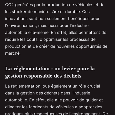
CO2 générées par la production de véhicules et de
les stocker de manière sûre et durable. Ces
innovations sont non seulement bénéfiques pour
l'environnement, mais aussi pour l'industrie
automobile elle-même. En effet, elles permettent de
réduire les coûts, d'optimiser les processus de
production et de créer de nouvelles opportunités de
marché.
La réglementation : un levier pour la
gestion responsable des déchets
La réglementation joue également un rôle crucial
dans la gestion des déchets dans l'industrie
automobile. En effet, elle a le pouvoir de guider et
d'inciter les fabricants de véhicules à adopter des
pratiques plus respectueuses de l'environnement. De