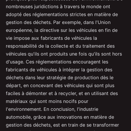
nombreuses juridictions à travers le monde ont
adopté des réglementations strictes en matière de
gestion des déchets. Par exemple, dans l'Union
européenne, la directive sur les véhicules en fin de
vie impose aux fabricants de véhicules la
responsabilité de la collecte et du traitement des
véhicules qu'ils ont produits une fois qu'ils sont hors
d'usage. Ces réglementations encouragent les
fabricants de véhicules à intégrer la gestion des
déchets dans leur stratégie de production dès le
départ, en concevant des véhicules qui sont plus
faciles à démonter et à recycler, et en utilisant des
matériaux qui sont moins nocifs pour
l'environnement. En conclusion, l'industrie
automobile, grâce aux innovations en matière de
gestion des déchets, est en train de se transformer