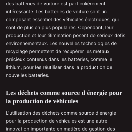
des batteries de voiture est particulièrement
intéressante. Les batteries de voiture sont un
composant essentiel des véhicules électriques, qui
sont de plus en plus populaires. Cependant, leur
production et leur élimination posent de sérieux défis
environnementaux. Les nouvelles technologies de
recyclage permettent de récupérer les métaux
précieux contenus dans les batteries, comme le
lithium, pour les réutiliser dans la production de
nouvelles batteries.
Les déchets comme source d'énergie pour
la production de véhicules
L'utilisation des déchets comme source d'énergie
pour la production de véhicules est une autre
innovation importante en matière de gestion des