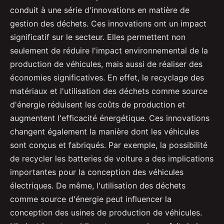
conduit à une série d'innovations en matière de
gestion des déchets. Ces innovations ont un impact
significatif sur le secteur. Elles permettent non
seulement de réduire l'impact environnemental de la
production de véhicules, mais aussi de réaliser des
économies significatives. En effet, le recyclage des
matériaux et l'utilisation des déchets comme source
d'énergie réduisent les coûts de production et
augmentent l'efficacité énergétique. Ces innovations
changent également la manière dont les véhicules
sont conçus et fabriqués. Par exemple, la possibilité
de recycler les batteries de voiture a des implications
importantes pour la conception des véhicules
électriques. De même, l'utilisation des déchets
comme source d'énergie peut influencer la
conception des usines de production de véhicules.