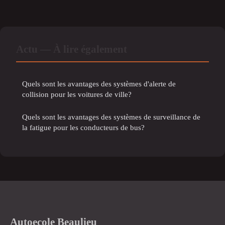
Actu — À lire également
Quels sont les avantages des systèmes d'alerte de
collision pour les voitures de ville?
Quels sont les avantages des systèmes de surveillance de
la fatigue pour les conducteurs de bus?
Autoecole Beaulieu