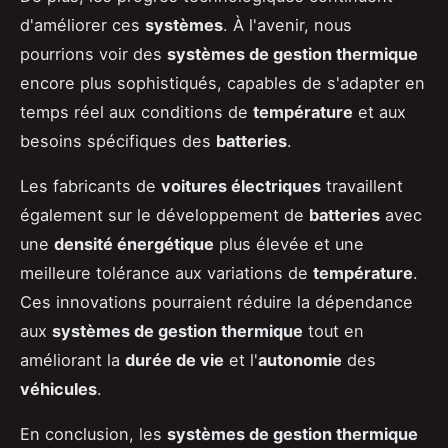
d'améliorer ces
systèmes
. À l'avenir, nous
pourrions voir des
systèmes de gestion thermique
encore plus sophistiqués, capables de s'adapter en
temps réel aux conditions de
température
et aux
besoins spécifiques des
batteries
.
Les fabricants de
voitures électriques
travaillent
également sur le développement de
batteries
avec
une
densité énergétique
plus élevée et une
meilleure tolérance aux variations de
température
.
Ces innovations pourraient réduire la dépendance
aux
systèmes de gestion thermique
tout en
améliorant la
durée de vie
et l'
autonomie
des
véhicules
.
En conclusion, les
systèmes de gestion thermique