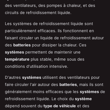
des ventilateurs, des pompes à chaleur, et des
circuits de refroidissement liquide.
Les systèmes de refroidissement liquide sont
particulièrement efficaces. Ils fonctionnent en
faisant circuler un liquide de refroidissement autour
des
batteries
pour dissiper la chaleur. Ces
systèmes
permettent de maintenir une
température
plus stable, même sous des
conditions d'utilisation intensive.
D'autres
systèmes
utilisent des ventilateurs pour
faire circuler l'air autour des
batteries
, mais ils sont
généralement moins efficaces que les
systèmes
de
refroidissement liquide. Le choix du
système
dépend souvent du
type de véhicule
et des