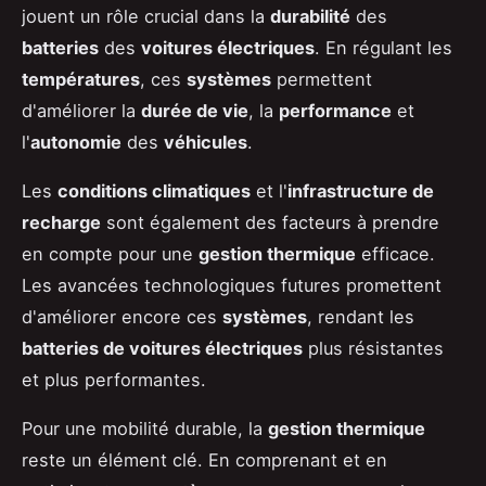
jouent un rôle crucial dans la
durabilité
des
batteries
des
voitures électriques
. En régulant les
températures
, ces
systèmes
permettent
d'améliorer la
durée de vie
, la
performance
et
l'
autonomie
des
véhicules
.
Les
conditions climatiques
et l'
infrastructure de
recharge
sont également des facteurs à prendre
en compte pour une
gestion thermique
efficace.
Les avancées technologiques futures promettent
d'améliorer encore ces
systèmes
, rendant les
batteries de voitures électriques
plus résistantes
et plus performantes.
Pour une mobilité durable, la
gestion thermique
reste un élément clé. En comprenant et en