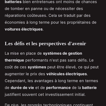
batteries
bien entretenues ont moins de chances
de tomber en panne ou de nécessiter des
réparations coûteuses. Cela se traduit par des
économies à long terme pour les propriétaires de
voitures électriques
.
Les défis et les perspectives d'avenir
La mise en place de
systèmes de gestion
thermique
performants n'est pas sans défis. Le
coût de ces
systèmes
peut être élevé, ce qui peut
augmenter le prix des
véhicules électriques
.
Cependant, les avantages à long terme en termes
de
durée de vie
et de
performance
de la
batterie
justifient souvent cet investissement initial.
De plus, les progrès technologiques continuent