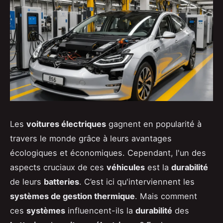
Les
voitures électriques
gagnent en popularité à
travers le monde grâce à leurs avantages
écologiques et économiques. Cependant, l'un des
aspects cruciaux de ces
véhicules
est la
durabilité
de leurs
batteries
. C’est ici qu'interviennent les
systèmes de gestion thermique
. Mais comment
ces
systèmes
influencent-ils la
durabilité
des