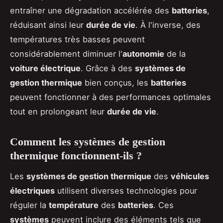
entraîner une dégradation accélérée des
batteries
,
réduisant ainsi leur
durée de vie
. À l'inverse, des
températures très basses peuvent
considérablement diminuer l'
autonomie
de la
voiture électrique
. Grâce à des
systèmes de
gestion thermique
bien conçus, les
batteries
peuvent fonctionner à des performances optimales
tout en prolongeant leur
durée de vie
.
Comment les systèmes de gestion
thermique fonctionnent-ils ?
Les
systèmes de gestion thermique
des
véhicules
électriques
utilisent diverses technologies pour
réguler la
température
des
batteries
. Ces
systèmes
peuvent inclure des éléments tels que