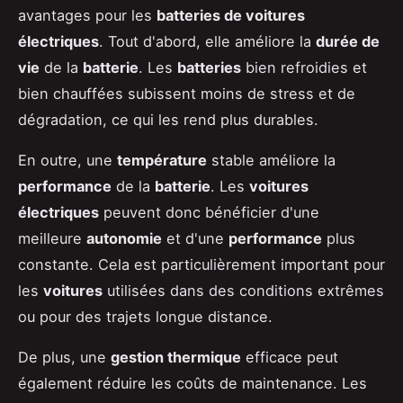
avantages pour les
batteries de voitures
électriques
. Tout d'abord, elle améliore la
durée de
vie
de la
batterie
. Les
batteries
bien refroidies et
bien chauffées subissent moins de stress et de
dégradation, ce qui les rend plus durables.
En outre, une
température
stable améliore la
performance
de la
batterie
. Les
voitures
électriques
peuvent donc bénéficier d'une
meilleure
autonomie
et d'une
performance
plus
constante. Cela est particulièrement important pour
les
voitures
utilisées dans des conditions extrêmes
ou pour des trajets longue distance.
De plus, une
gestion thermique
efficace peut
également réduire les coûts de maintenance. Les