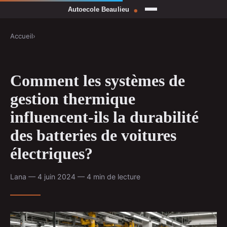
Accueil
›
Comment les systèmes de
gestion thermique
influencent-ils la durabilité
des batteries de voitures
électriques?
Lana — 4 juin 2024 — 4 min de lecture