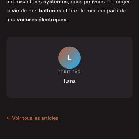
optimisant ces
systèmes
, nous pouvons prolonger
la
vie
de nos
batteries
et tirer le meilleur parti de
nos
voitures électriques
.
L
ECRIT PAR
Lana
← Voir tous les articles