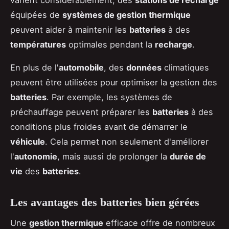
équipées de
systèmes de gestion thermique
peuvent aider à maintenir les
batteries
à des
températures
optimales pendant la
recharge
.
En plus de l'
automobile
, des
données
climatiques
peuvent être utilisées pour optimiser la gestion des
batteries
. Par exemple, les systèmes de
préchauffage peuvent préparer les
batteries
à des
conditions plus froides avant de démarrer le
véhicule
. Cela permet non seulement d'améliorer
l'
autonomie
, mais aussi de prolonger la
durée de
vie
des
batteries
.
Les avantages des batteries bien gérées
Une
gestion thermique
efficace offre de nombreux