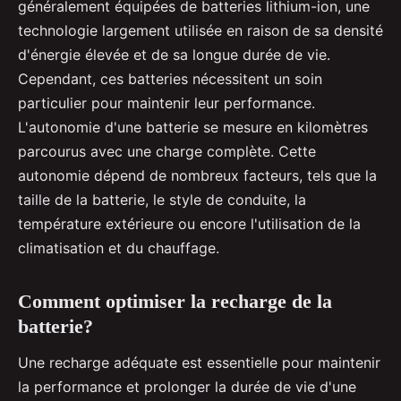
généralement équipées de batteries lithium-ion, une
technologie largement utilisée en raison de sa densité
d'énergie élevée et de sa longue durée de vie.
Cependant, ces batteries nécessitent un soin
particulier pour maintenir leur performance.
L'autonomie d'une batterie se mesure en kilomètres
parcourus avec une charge complète. Cette
autonomie dépend de nombreux facteurs, tels que la
taille de la batterie, le style de conduite, la
température extérieure ou encore l'utilisation de la
climatisation et du chauffage.
Comment optimiser la recharge de la
batterie?
Une recharge adéquate est essentielle pour maintenir
la performance et prolonger la durée de vie d'une