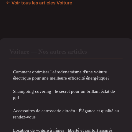
← Voir tous les articles Voiture
Voiture — Nos autres articles
Comment optimiser l'aérodynamisme d'une voiture
électrique pour une meilleure efficacité énergétique?
Shampoing covering : le secret pour un brillant éclat de
ppf
Accessoires de carrosserie citroën : Élégance et qualité au
rendez-vous
Location de voiture à nîmes : liberté et confort assurés