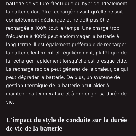
batterie de voiture électrique ou hybride. Idéalement,
la batterie doit être rechargée avant qu'elle ne soit
complètement déchargée et ne doit pas être
rechargée à 100% tout le temps. Une charge trop
fréquente à 100% peut endommager la batterie à
long terme. Il est également préférable de recharger
la batterie lentement et régulièrement, plutôt que de
la recharger rapidement lorsqu'elle est presque vide.
La recharge rapide peut générer de la chaleur, ce qui
peut dégrader la batterie. De plus, un système de
gestion thermique de la batterie peut aider à
maintenir sa température et à prolonger sa durée de
vie.
L'impact du style de conduite sur la durée
de vie de la batterie