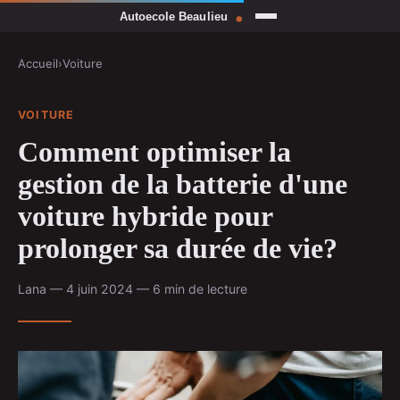
Accueil
›
Voiture
VOITURE
Comment optimiser la
gestion de la batterie d'une
voiture hybride pour
prolonger sa durée de vie?
Lana — 4 juin 2024 — 6 min de lecture