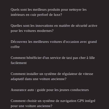
Quels sont les meilleurs produits pour nettoyer les
intérieurs en cuir perforé de luxe?
Quelles sont les innovations en matière de sécurité active
pour les voitures modernes?
Découvrez les meilleures voitures d'occasion avec grand
coffre
Comment bénéficier d'un service de taxi pas cher à lille
facilement
Comment installer un système de régulateur de vitesse
adaptatif dans une voiture ancienne?
Assurance auto : guide pour les jeunes conducteurs
Comment choisir un système de navigation GPS intégré
pour une voiture ancienne?