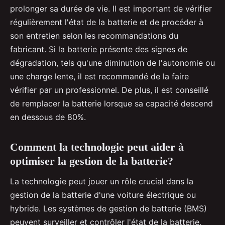
prolonger sa durée de vie. Il est important de vérifier
régulièrement l'état de la batterie et de procéder à
son entretien selon les recommandations du
fabricant. Si la batterie présente des signes de
dégradation, tels qu'une diminution de l'autonomie ou
une charge lente, il est recommandé de la faire
vérifier par un professionnel. De plus, il est conseillé
de remplacer la batterie lorsque sa capacité descend
en dessous de 80%.
Comment la technologie peut aider à
optimiser la gestion de la batterie?
La technologie peut jouer un rôle crucial dans la
gestion de la batterie d'une voiture électrique ou
hybride. Les systèmes de gestion de batterie (BMS)
peuvent surveiller et contrôler l'état de la batterie,