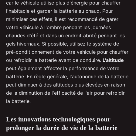
car le véhicule utilise plus d'énergie pour chauffer
l'habitacle et garder la batterie au chaud. Pour
minimiser ces effets, il est recommandé de garer
votre véhicule à l'ombre pendant les journées
chaudes d'été et dans un endroit abrité pendant les
gels hivernaux. Si possible, utilisez le système de
pré-conditionnement de votre véhicule pour chauffer
ou refroidir la batterie avant de conduire.
L'altitude
peut également affecter la performance de votre
batterie. En règle générale, l'autonomie de la batterie
peut diminuer à des altitudes plus élevées en raison
de la diminution de l'efficacité de l'air pour refroidir
la batterie.
Les innovations technologiques pour
prolonger la durée de vie de la batterie