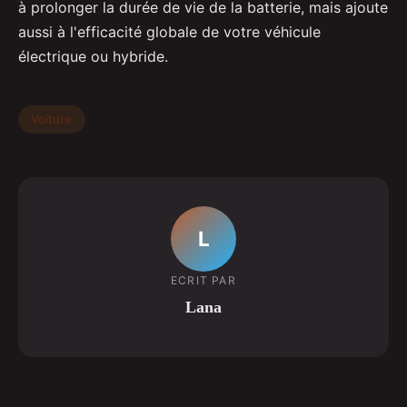
à prolonger la durée de vie de la batterie, mais ajoute
aussi à l'efficacité globale de votre véhicule
électrique ou hybride.
Voiture
L
ECRIT PAR
Lana