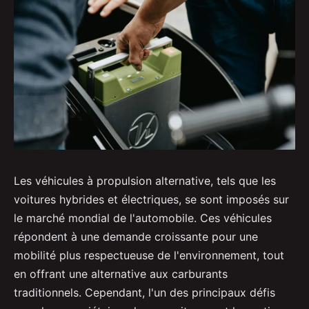
Les véhicules à propulsion alternative, tels que les
voitures hybrides et électriques, se sont imposés sur
le marché mondial de l'automobile. Ces véhicules
répondent à une demande croissante pour une
mobilité plus respectueuse de l'environnement, tout
en offrant une alternative aux carburants
traditionnels. Cependant, l'un des principaux défis