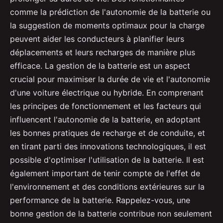
comme la prédiction de l'autonomie de la batterie ou
la suggestion de moments optimaux pour la charge
peuvent aider les conducteurs à planifier leurs
déplacements et leurs recharges de manière plus
efficace. La gestion de la batterie est un aspect
crucial pour maximiser la durée de vie et l'autonomie
d'une voiture électrique ou hybride. En comprenant
les principes de fonctionnement et les facteurs qui
influencent l'autonomie de la batterie, en adoptant
les bonnes pratiques de recharge et de conduite, et
en tirant parti des innovations technologiques, il est
possible d'optimiser l'utilisation de la batterie. Il est
également important de tenir compte de l'effet de
l'environnement et des conditions extérieures sur la
performance de la batterie. Rappelez-vous, une
bonne gestion de la batterie contribue non seulement