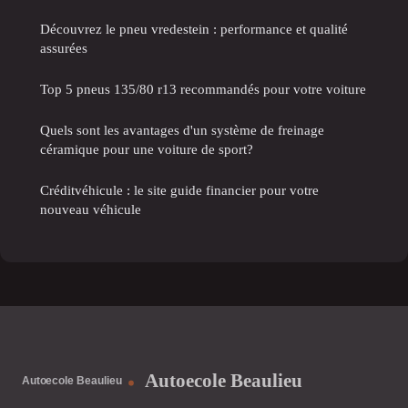
Découvrez le pneu vredestein : performance et qualité
assurées
Top 5 pneus 135/80 r13 recommandés pour votre voiture
Quels sont les avantages d'un système de freinage
céramique pour une voiture de sport?
Créditvéhicule : le site guide financier pour votre
nouveau véhicule
Autoecole Beaulieu