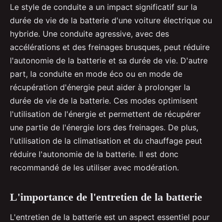
Le style de conduite a un impact significatif sur la
durée de vie de la batterie d'une voiture électrique ou
hybride. Une conduite agressive, avec des
accélérations et des freinages brusques, peut réduire
l'autonomie de la batterie et sa durée de vie. D'autre
part, la conduite en mode éco ou en mode de
récupération d'énergie peut aider à prolonger la
durée de vie de la batterie. Ces modes optimisent
l'utilisation de l'énergie et permettent de récupérer
une partie de l'énergie lors des freinages. De plus,
l'utilisation de la climatisation et du chauffage peut
réduire l'autonomie de la batterie. Il est donc
recommandé de les utiliser avec modération.
L'importance de l'entretien de la batterie
L'entretien de la batterie est un aspect essentiel pour