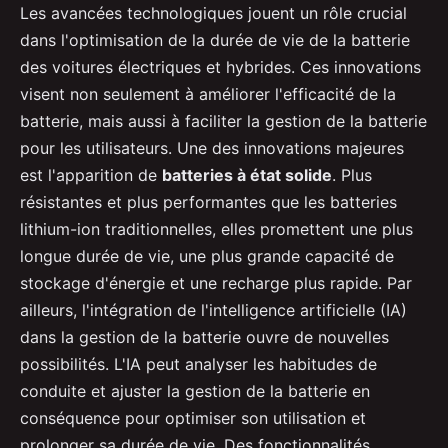
Les avancées technologiques jouent un rôle crucial
dans l'optimisation de la durée de vie de la batterie
des voitures électriques et hybrides. Ces innovations
visent non seulement à améliorer l'efficacité de la
batterie, mais aussi à faciliter la gestion de la batterie
pour les utilisateurs. Une des innovations majeures
est l'apparition de
batteries à état solide
. Plus
résistantes et plus performantes que les batteries
lithium-ion traditionnelles, elles promettent une plus
longue durée de vie, une plus grande capacité de
stockage d'énergie et une recharge plus rapide. Par
ailleurs, l'intégration de l'intelligence artificielle (IA)
dans la gestion de la batterie ouvre de nouvelles
possibilités. L'IA peut analyser les habitudes de
conduite et ajuster la gestion de la batterie en
conséquence pour optimiser son utilisation et
prolonger sa durée de vie. Des fonctionnalités