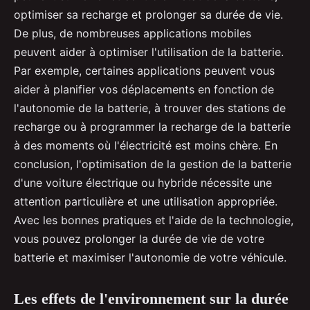
optimiser sa recharge et prolonger sa durée de vie.
De plus, de nombreuses applications mobiles
peuvent aider à optimiser l'utilisation de la batterie.
Par exemple, certaines applications peuvent vous
aider à planifier vos déplacements en fonction de
l'autonomie de la batterie, à trouver des stations de
recharge ou à programmer la recharge de la batterie
à des moments où l'électricité est moins chère. En
conclusion, l'optimisation de la gestion de la batterie
d'une voiture électrique ou hybride nécessite une
attention particulière et une utilisation appropriée.
Avec les bonnes pratiques et l'aide de la technologie,
vous pouvez prolonger la durée de vie de votre
batterie et maximiser l'autonomie de votre véhicule.
Les effets de l'environnement sur la durée