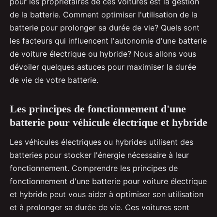
pour les propriétaires de ces voitures est la gestion
de la batterie. Comment optimiser l'utilisation de la
batterie pour prolonger sa durée de vie? Quels sont
les facteurs qui influencent l'autonomie d'une batterie
de voiture électrique ou hybride? Nous allons vous
dévoiler quelques astuces pour maximiser la durée
de vie de votre batterie.
Les principes de fonctionnement d'une
batterie pour véhicule électrique et hybride
Les véhicules électriques ou hybrides utilisent des
batteries pour stocker l'énergie nécessaire à leur
fonctionnement. Comprendre les principes de
fonctionnement d'une batterie pour voiture électrique
et hybride peut vous aider à optimiser son utilisation
et à prolonger sa durée de vie. Ces voitures sont