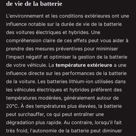
de vie de la batterie
L'environnement et les conditions extérieures ont une
influence notable sur la durée de vie de la batterie
des voitures électriques et hybrides. Une
compréhension claire de ces effets peut vous aider à
prendre des mesures préventives pour minimiser
l'impact négatif et optimiser la gestion de la batterie
de votre véhicule. La
température extérieure
a une
influence directe sur les performances de la batterie
de la voiture. Les batteries lithium-ion utilisées dans
les véhicules électriques et hybrides préfèrent des
températures modérées, généralement autour de
20°C. À des températures plus élevées, la batterie
peut surchauffer, ce qui peut entraîner une
dégradation plus rapide. Au contraire, lorsqu'il fait
très froid, l'autonomie de la batterie peut diminuer