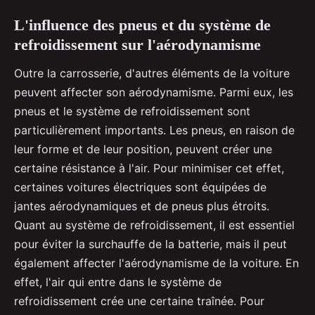
L'influence des pneus et du système de
refroidissement sur l'aérodynamisme
Outre la carrosserie, d'autres éléments de la voiture
peuvent affecter son aérodynamisme. Parmi eux, les
pneus et le système de refroidissement sont
particulièrement importants. Les pneus, en raison de
leur forme et de leur position, peuvent créer une
certaine résistance à l'air. Pour minimiser cet effet,
certaines voitures électriques sont équipées de
jantes aérodynamiques et de pneus plus étroits.
Quant au système de refroidissement, il est essentiel
pour éviter la surchauffe de la batterie, mais il peut
également affecter l'aérodynamisme de la voiture. En
effet, l'air qui entre dans le système de
refroidissement crée une certaine traînée. Pour