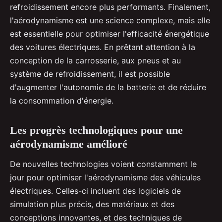
refroidissement encore plus performants. Finalement,
l'aérodynamisme est une science complexe, mais elle
est essentielle pour optimiser l'efficacité énergétique
des voitures électriques. En prêtant attention à la
conception de la carrosserie, aux pneus et au
système de refroidissement, il est possible
d'augmenter l'autonomie de la batterie et de réduire
la consommation d'énergie.
Les progrès technologiques pour une
aérodynamisme amélioré
De nouvelles technologies voient constamment le
jour pour optimiser l'aérodynamisme des véhicules
électriques. Celles-ci incluent des logiciels de
simulation plus précis, des matériaux et des
conceptions innovantes, et des techniques de