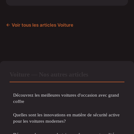
← Voir tous les articles Voiture
Voiture — Nos autres articles
Découvrez les meilleures voitures d'occasion avec grand
coffre
Quelles sont les innovations en matière de sécurité active
pour les voitures modernes?