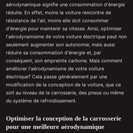
aérodynamique signifie une consommation d'énergie
réduite. En effet, moins la voiture rencontre de
résistance de l'air, moins elle doit consommer
d'énergie pour maintenir sa vitesse. Ainsi, optimiser
l'aérodynamisme de votre voiture électrique peut non
seulement augmenter son autonomie, mais aussi
réduire sa consommation d'énergie et, par
conséquent, son empreinte carbone. Mais comment
améliorer l'aérodynamisme de votre voiture
électrique? Cela passe généralement par une
modification de la conception de la voiture, que ce
soit au niveau de la carrosserie, des pneus ou même
du système de refroidissement.
Optimiser la conception de la carrosserie
pour une meilleure aérodynamique