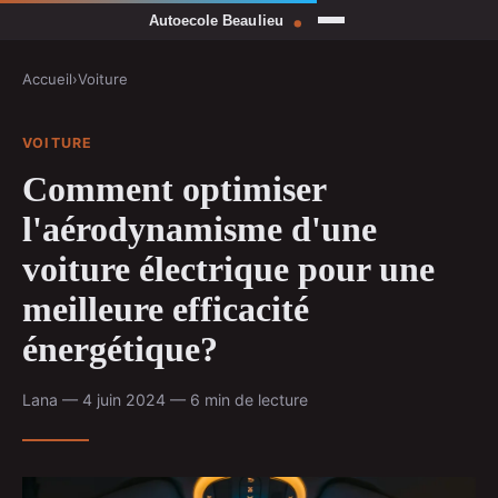
Accueil
›
Voiture
VOITURE
Comment optimiser
l'aérodynamisme d'une
voiture électrique pour une
meilleure efficacité
énergétique?
Lana — 4 juin 2024 — 6 min de lecture