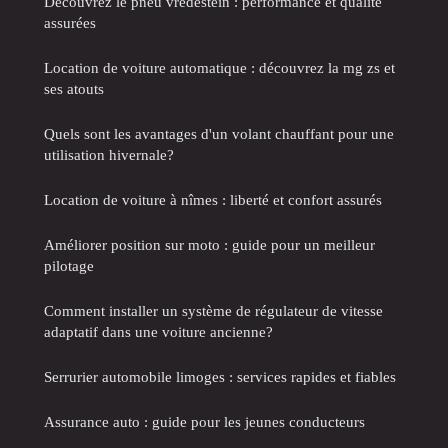
Découvrez le pneu vredestein : performance et qualité
assurées
Location de voiture automatique : découvrez la mg zs et
ses atouts
Quels sont les avantages d'un volant chauffant pour une
utilisation hivernale?
Location de voiture à nîmes : liberté et confort assurés
Améliorer position sur moto : guide pour un meilleur
pilotage
Comment installer un système de régulateur de vitesse
adaptatif dans une voiture ancienne?
Serrurier automobile limoges : services rapides et fiables
Assurance auto : guide pour les jeunes conducteurs