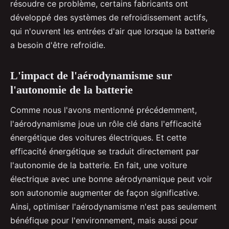
résoudre ce problème, certains fabricants ont
développé des systèmes de refroidissement actifs,
qui n'ouvrent les entrées d'air que lorsque la batterie
a besoin d'être refroidie.
L'impact de l'aérodynamisme sur
l'autonomie de la batterie
Comme nous l'avons mentionné précédemment,
l'aérodynamisme joue un rôle clé dans l'efficacité
énergétique des voitures électriques. Et cette
efficacité énergétique se traduit directement par
l'autonomie de la batterie. En fait, une voiture
électrique avec une bonne aérodynamique peut voir
son autonomie augmenter de façon significative.
Ainsi, optimiser l'aérodynamisme n'est pas seulement
bénéfique pour l'environnement, mais aussi pour