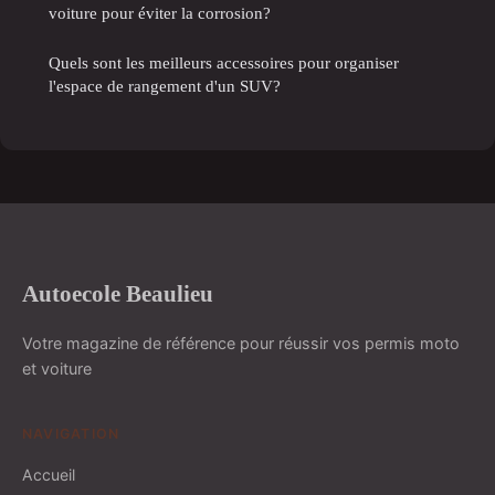
voiture pour éviter la corrosion?
Quels sont les meilleurs accessoires pour organiser
l'espace de rangement d'un SUV?
Autoecole Beaulieu
Votre magazine de référence pour réussir vos permis moto
et voiture
NAVIGATION
Accueil