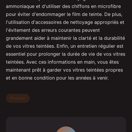
ammoniaque et d'utiliser des chiffons en microfibre
pour éviter d'endommager le film de teinte. De plus,
l'utilisation d'accessoires de nettoyage appropriés et
l'évitement des erreurs courantes peuvent
grandement aider à maintenir la clarté et la durabilité
de vos vitres teintées. Enfin, un entretien régulier est
essentiel pour prolonger la durée de vie de vos vitres
teintées. Avec ces informations en main, vous êtes
maintenant prêt à garder vos vitres teintées propres
et en bonne condition pour les années à venir.
Produits