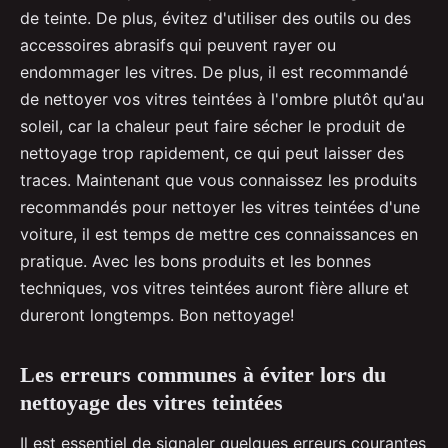
de teinte. De plus, évitez d'utiliser des outils ou des
accessoires abrasifs qui peuvent rayer ou
endommager les vitres. De plus, il est recommandé
de nettoyer vos vitres teintées à l'ombre plutôt qu'au
soleil, car la chaleur peut faire sécher le produit de
nettoyage trop rapidement, ce qui peut laisser des
traces. Maintenant que vous connaissez les produits
recommandés pour nettoyer les vitres teintées d'une
voiture, il est temps de mettre ces connaissances en
pratique. Avec les bons produits et les bonnes
techniques, vos vitres teintées auront fière allure et
dureront longtemps. Bon nettoyage!
Les erreurs communes à éviter lors du
nettoyage des vitres teintées
Il est essentiel de signaler quelques erreurs courantes