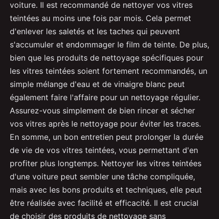
voiture. Il est recommandé de nettoyer vos vitres
teintées au moins une fois par mois. Cela permet
d'enlever les saletés et les taches qui peuvent
s'accumuler et endommager le film de teinte. De plus,
bien que les produits de nettoyage spécifiques pour
les vitres teintées soient fortement recommandés, un
simple mélange d'eau et de vinaigre blanc peut
également faire l'affaire pour un nettoyage régulier.
Assurez-vous simplement de bien rincer et sécher
vos vitres après le nettoyage pour éviter les traces.
En somme, un bon entretien peut prolonger la durée
de vie de vos vitres teintées, vous permettant d'en
profiter plus longtemps. Nettoyer les vitres teintées
d'une voiture peut sembler une tâche compliquée,
mais avec les bons produits et techniques, elle peut
être réalisée avec facilité et efficacité. Il est crucial
de choisir des produits de nettoyage sans