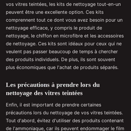
vos vitres teintées, les kits de nettoyage tout-en-un
peuvent être une excellente option. Ces kits
comprennent tout ce dont vous avez besoin pour un
nettoyage efficace, y compris le produit de
nettoyage, le chiffon en microfibre et les accessoires
de nettoyage. Ces kits sont idéaux pour ceux qui ne
veulent pas passer beaucoup de temps à chercher
des produits individuels. De plus, ils sont souvent
plus économiques que l'achat de produits séparés.
Les précautions à prendre lors du
nettoyage des vitres teintées
Enfin, il est important de prendre certaines
précautions lors du nettoyage de vos vitres teintées.
Tout d'abord, évitez d'utiliser des produits contenant
de l'ammoniaque, car ils peuvent endommager le film