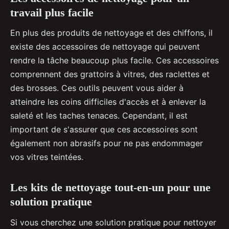
travail plus facile
En plus des produits de nettoyage et des chiffons, il
existe des accessoires de nettoyage qui peuvent
rendre la tâche beaucoup plus facile. Ces accessoires
comprennent des grattoirs à vitres, des raclettes et
des brosses. Ces outils peuvent vous aider à
atteindre les coins difficiles d'accès et à enlever la
saleté et les taches tenaces. Cependant, il est
important de s'assurer que ces accessoires sont
également non abrasifs pour ne pas endommager
vos vitres teintées.
Les kits de nettoyage tout-en-un pour une
solution pratique
Si vous cherchez une solution pratique pour nettoyer