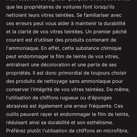
que les propriétaires de voitures font lorsqu'ils
nettoient leurs vitres teintées. Se familiariser avec
ces erreurs peut vous aider à maintenir la durabilité
et la clarté de vos vitres teintées. Un premier péché
courant est d'utiliser des produits contenant de
l'ammoniaque. En effet, cette substance chimique
peut endommager le film de teinte de vos vitres,
entraînant une décoloration et une perte de ses
propriétés. Il est donc primordial de toujours choisir
des produits de nettoyage sans ammoniaque pour
conserver l'intégrité de vos vitres teintées. De même,
l'utilisation de chiffons rugueux ou d'éponges
abrasives est également une erreur fréquente. Ces
outils peuvent rayer et endommager le film de teinte,
réduisant ainsi sa durabilité et son esthétisme.
Préférez plutôt l'utilisation de chiffons en microfibre,