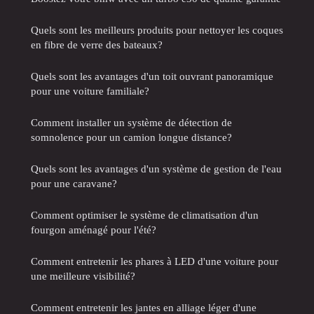
Quels sont les meilleurs produits pour nettoyer les coques
en fibre de verre des bateaux?
Quels sont les avantages d'un toit ouvrant panoramique
pour une voiture familiale?
Comment installer un système de détection de
somnolence pour un camion longue distance?
Quels sont les avantages d'un système de gestion de l'eau
pour une caravane?
Comment optimiser le système de climatisation d'un
fourgon aménagé pour l'été?
Comment entretenir les phares à LED d'une voiture pour
une meilleure visibilité?
Comment entretenir les jantes en alliage léger d'une