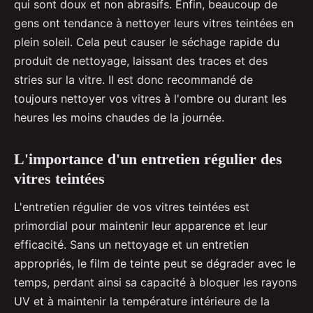
qui sont doux et non abrasifs. Enfin, beaucoup de
gens ont tendance à nettoyer leurs vitres teintées en
plein soleil. Cela peut causer le séchage rapide du
produit de nettoyage, laissant des traces et des
stries sur la vitre. Il est donc recommandé de
toujours nettoyer vos vitres à l'ombre ou durant les
heures les moins chaudes de la journée.
L'importance d'un entretien régulier des
vitres teintées
L'entretien régulier de vos vitres teintées est
primordial pour maintenir leur apparence et leur
efficacité. Sans un nettoyage et un entretien
appropriés, le film de teinte peut se dégrader avec le
temps, perdant ainsi sa capacité à bloquer les rayons
UV et à maintenir la température intérieure de la