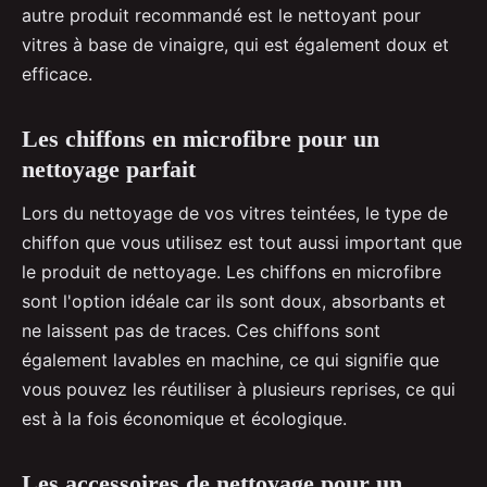
autre produit recommandé est le nettoyant pour
vitres à base de vinaigre, qui est également doux et
efficace.
Les chiffons en microfibre pour un
nettoyage parfait
Lors du nettoyage de vos vitres teintées, le type de
chiffon que vous utilisez est tout aussi important que
le produit de nettoyage. Les chiffons en microfibre
sont l'option idéale car ils sont doux, absorbants et
ne laissent pas de traces. Ces chiffons sont
également lavables en machine, ce qui signifie que
vous pouvez les réutiliser à plusieurs reprises, ce qui
est à la fois économique et écologique.
Les accessoires de nettoyage pour un