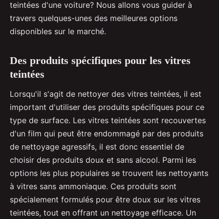
teintées d'une voiture? Nous allons vous guider à
travers quelques-unes des meilleures options
disponibles sur le marché.
Des produits spécifiques pour les vitres
teintées
Lorsqu'il s'agit de nettoyer des vitres teintées, il est
important d'utiliser des produits spécifiques pour ce
type de surface. Les vitres teintées sont recouvertes
d'un film qui peut être endommagé par des produits
de nettoyage agressifs, il est donc essentiel de
choisir des produits doux et sans alcool. Parmi les
options les plus populaires se trouvent les nettoyants
à vitres sans ammoniaque. Ces produits sont
spécialement formulés pour être doux sur les vitres
teintées, tout en offrant un nettoyage efficace. Un