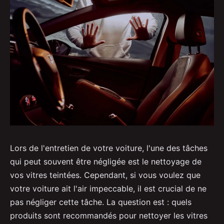
Lors de l'entretien de votre voiture, l'une des tâches
qui peut souvent être négligée est le nettoyage de
vos vitres teintées. Cependant, si vous voulez que
votre voiture ait l'air impeccable, il est crucial de ne
pas négliger cette tâche. La question est : quels
produits sont recommandés pour nettoyer les vitres