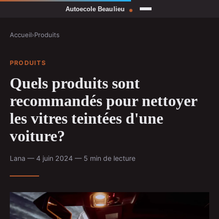
Accueil
›
Produits
PRODUITS
Quels produits sont
recommandés pour nettoyer
les vitres teintées d'une
voiture?
Lana — 4 juin 2024 — 5 min de lecture