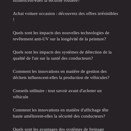
influencent-elles la sécurité routière?
Achat voiture occasion : découvrez des offres irrésistibles
!
Quels sont les impacts des nouvelles technologies de
revêtement anti-UV sur la longévité de la peinture?
Quels sont les impacts des systèmes de détection de la
qualité de l'air sur la santé des conducteurs?
Comment les innovations en matière de gestion des
déchets influencent-elles la production de véhicules?
Conseils utilitaire : tout savoir avant d'acheter un
véhicule
Comment les innovations en matière d'affichage tête
haute améliorent-elles la sécurité des conducteurs?
Quels sont les avantages des systèmes de freinage