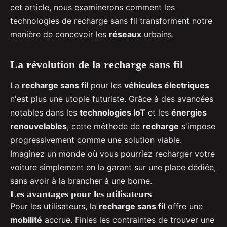
cet article, nous examinerons comment les
technologies de recharge sans fil transforment notre
manière de concevoir les
réseaux
urbains.
La révolution de la recharge sans fil
La
recharge sans fil
pour les
véhicules électriques
n'est plus une utopie futuriste. Grâce à des avancées
notables dans les
technologies IoT
et les
énergies
renouvelables
, cette méthode de
recharge
s'impose
progressivement comme une solution viable.
Imaginez un monde où vous pourriez recharger votre
voiture simplement en la garant sur une place dédiée,
sans avoir à la brancher à une borne.
Les avantages pour les utilisateurs
Pour les utilisateurs, la
recharge sans fil
offre une
mobilité
accrue. Finies les contraintes de trouver une