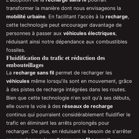
transformer la manière dont nous envisageons la
mobilité urbaine
. En facilitant l'accès à la
recharge
,
cette technologie peut encourager davantage de
personnes à passer aux
véhicules électriques
,
réduisant ainsi notre dépendance aux combustibles
fossiles.
Fluidification du trafic et réduction des
embouteillages
La
recharge sans fil
permet de recharger les
véhicules
même lorsqu'ils sont en mouvement, grâce
à des pistes de recharge intégrées dans les routes.
Bien que cette technologie n'en soit qu'à ses débuts,
elle ouvre la voie à des
réseaux de recharge
continus qui pourraient considérablement fluidifier le
trafic en éliminant les arrêts prolongés pour
recharger. De plus, en réduisant le besoin de s'arrêter