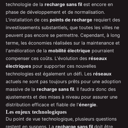
technologie de la
recharge sans fil
est encore en
phase de développement et de normalisation.
L'installation de ces
points de recharge
requiert des
investissements substantiels, que toutes les villes ne
peuvent pas encore se permettre. Cependant, à long
terme, les économies réalisées sur la maintenance et
l'amélioration de la
mobilité électrique
pourraient
compenser ces coûts. L'évolution des
réseaux
électriques
pour supporter ces nouvelles
technologies est également un défi. Les
réseaux
actuels ne sont pas toujours prêts pour une adoption
massive de la
recharge sans fil
. Il faudra donc des
ajustements et des mises à niveau pour assurer une
distribution efficace et fiable de l'
énergie
.
Les enjeux technologiques
Du point de vue technologique, plusieurs questions
restent en suspens. La
recharge sans fil
doit être