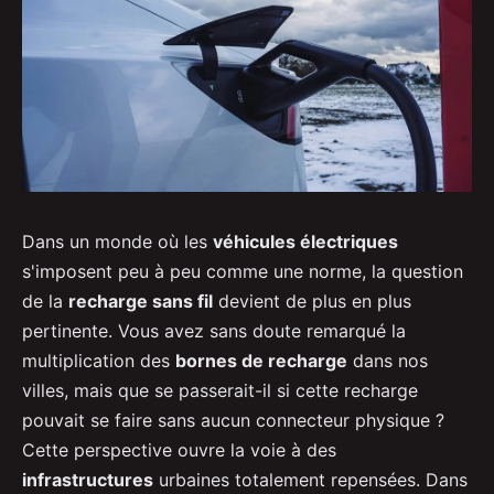
Dans un monde où les
véhicules électriques
s'imposent peu à peu comme une norme, la question
de la
recharge sans fil
devient de plus en plus
pertinente. Vous avez sans doute remarqué la
multiplication des
bornes de recharge
dans nos
villes, mais que se passerait-il si cette recharge
pouvait se faire sans aucun connecteur physique ?
Cette perspective ouvre la voie à des
infrastructures
urbaines totalement repensées. Dans