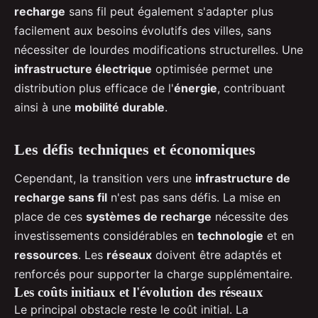
recharge
sans fil peut également s'adapter plus
facilement aux besoins évolutifs des villes, sans
nécessiter de lourdes modifications structurelles. Une
infrastructure électrique
optimisée permet une
distribution plus efficace de l'
énergie
, contribuant
ainsi à une
mobilité durable
.
Les défis techniques et économiques
Cependant, la transition vers une
infrastructure de
recharge sans fil
n'est pas sans défis. La mise en
place de ces
systèmes de recharge
nécessite des
investissements considérables en
technologie
et en
ressources
. Les
réseaux
doivent être adaptés et
renforcés pour supporter la charge supplémentaire.
Les coûts initiaux et l'évolution des réseaux
Le principal obstacle reste le coût initial. La