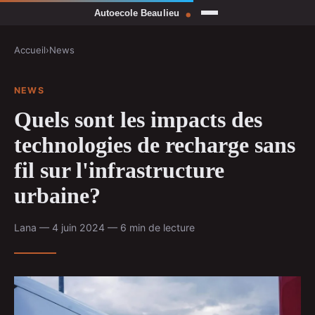
Accueil
›
News
NEWS
Quels sont les impacts des
technologies de recharge sans
fil sur l'infrastructure
urbaine?
Lana — 4 juin 2024 — 6 min de lecture