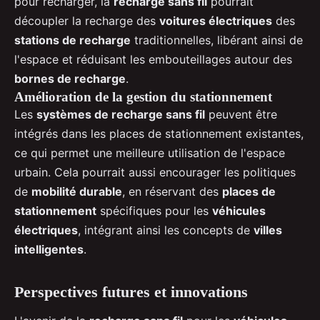
pour recharger, la
recharge sans fil
pourrait
découpler la recharge des
voitures électriques
des
stations de recharge
traditionnelles, libérant ainsi de
l'espace et réduisant les embouteillages autour des
bornes de recharge
.
Amélioration de la gestion du stationnement
Les
systèmes de recharge sans fil
peuvent être
intégrés dans les places de stationnement existantes,
ce qui permet une meilleure utilisation de l'espace
urbain. Cela pourrait aussi encourager les politiques
de
mobilité durable
, en réservant des
places de
stationnement
spécifiques pour les
véhicules
électriques
, intégrant ainsi les concepts de
villes
intelligentes
.
Perspectives futures et innovations