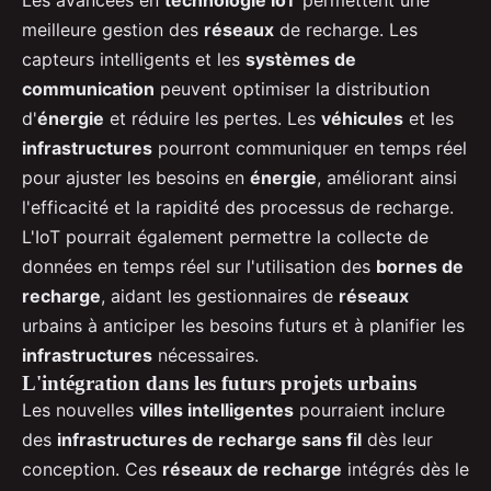
meilleure gestion des
réseaux
de recharge. Les
capteurs intelligents et les
systèmes de
communication
peuvent optimiser la distribution
d'
énergie
et réduire les pertes. Les
véhicules
et les
infrastructures
pourront communiquer en temps réel
pour ajuster les besoins en
énergie
, améliorant ainsi
l'efficacité et la rapidité des processus de recharge.
L'IoT pourrait également permettre la collecte de
données en temps réel sur l'utilisation des
bornes de
recharge
, aidant les gestionnaires de
réseaux
urbains à anticiper les besoins futurs et à planifier les
infrastructures
nécessaires.
L'intégration dans les futurs projets urbains
Les nouvelles
villes intelligentes
pourraient inclure
des
infrastructures de recharge sans fil
dès leur
conception. Ces
réseaux de recharge
intégrés dès le