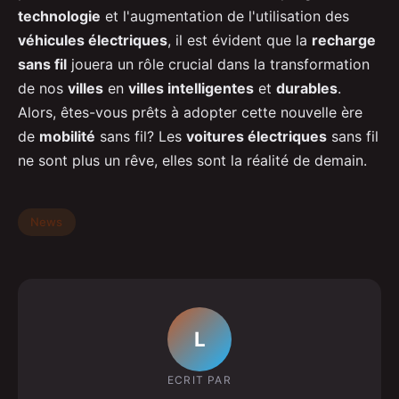
technologie
et l'augmentation de l'utilisation des
véhicules électriques
, il est évident que la
recharge
sans fil
jouera un rôle crucial dans la transformation
de nos
villes
en
villes intelligentes
et
durables
.
Alors, êtes-vous prêts à adopter cette nouvelle ère
de
mobilité
sans fil? Les
voitures électriques
sans fil
ne sont plus un rêve, elles sont la réalité de demain.
News
L
ECRIT PAR