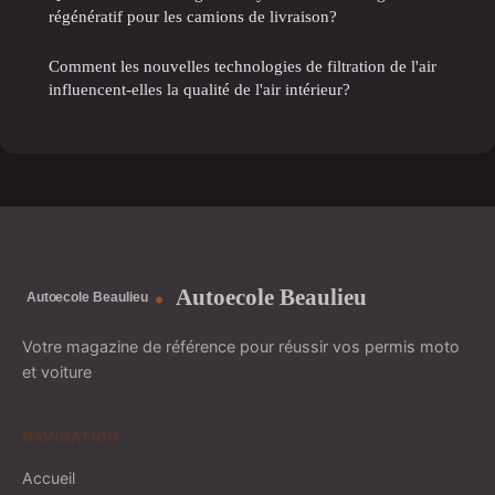
régénératif pour les camions de livraison?
Comment les nouvelles technologies de filtration de l'air
influencent-elles la qualité de l'air intérieur?
Autoecole Beaulieu
Votre magazine de référence pour réussir vos permis moto
et voiture
NAVIGATION
Accueil