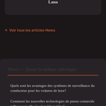
Lana
← Voir tous les articles News
News — Dans la même rubrique
Quels sont les avantages des systèmes de surveillance du
conducteur pour les voitures de luxe?
Comment les nouvelles technologies de pneus connectés