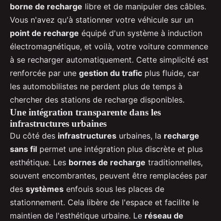
borne de recharge
libre et de manipuler des câbles.
Vous n'avez qu'à stationner votre véhicule sur un
point de recharge
équipé d'un système à induction
électromagnétique, et voilà, votre voiture commence
à se recharger automatiquement. Cette simplicité est
renforcée par une
gestion du trafic
plus fluide, car
les automobilistes ne perdent plus de temps à
chercher des stations de recharge disponibles.
Une intégration transparente dans les
infrastructures urbaines
Du côté des
infrastructures
urbaines, la
recharge
sans fil
permet une intégration plus discrète et plus
esthétique. Les
bornes de recharge
traditionnelles,
souvent encombrantes, peuvent être remplacées par
des
systèmes
enfouis sous les places de
stationnement. Cela libère de l'espace et facilite le
maintien de l'esthétique urbaine. Le
réseau de