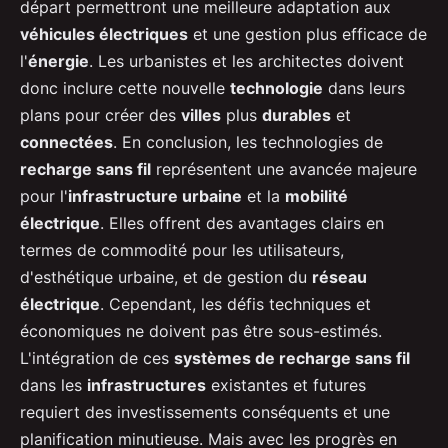
départ permettront une meilleure adaptation aux
véhicules électriques
et une gestion plus efficace de
l'
énergie
. Les urbanistes et les architectes doivent
donc inclure cette nouvelle
technologie
dans leurs
plans pour créer des
villes
plus
durables
et
connectées
. En conclusion, les technologies de
recharge sans fil
représentent une avancée majeure
pour l'
infrastructure urbaine
et la
mobilité
électrique
. Elles offrent des avantages clairs en
termes de commodité pour les utilisateurs,
d'esthétique urbaine, et de gestion du
réseau
électrique
. Cependant, les défis techniques et
économiques ne doivent pas être sous-estimés.
L'intégration de ces
systèmes de recharge sans fil
dans les
infrastructures
existantes et futures
requiert des investissements conséquents et une
planification minutieuse. Mais avec les progrès en