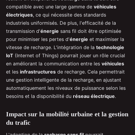
compatible avec une large gamme de
véhicules
électriques
, ce qui nécessite des standards
industriels uniformisés. De plus, l'efficacité de la
transmission d'
énergie
sans fil doit être optimisée
pour minimiser les pertes d'
énergie
et maximiser la
vitesse de recharge. L'intégration de la
technologie
IoT
(Internet of Things) pourrait jouer un rôle crucial
en améliorant la communication entre les
véhicules
et les
infrastructures
de recharge. Cela permettrait
une gestion intelligente de la recharge, en ajustant
automatiquement les niveaux de puissance selon les
besoins et la disponibilité du
réseau électrique
.
Impact sur la mobilité urbaine et la gestion
du trafic
L'adoption de la
recharge sans fil
pourrait