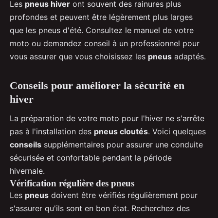
Les
pneus hiver
ont souvent des rainures plus
profondes et peuvent être légèrement plus larges
que les pneus d'été. Consultez le manuel de votre
moto ou demandez conseil à un professionnel pour
vous assurer que vous choisissez les
pneus
adaptés.
Conseils pour améliorer la sécurité en
hiver
La préparation de votre moto pour l'hiver ne s'arrête
pas à l'installation des
pneus cloutés
. Voici quelques
conseils
supplémentaires pour assurer une conduite
sécurisée et confortable pendant la période
hivernale.
Vérification régulière des pneus
Les
pneus
doivent être vérifiés régulièrement pour
s'assurer qu'ils sont en bon état. Recherchez des