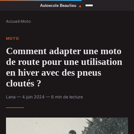
Accueil
›
Moto
MOTO
Comment adapter une moto
de route pour une utilisation
en hiver avec des pneus
cloutés ?
Lana — 4 juin 2024 — 6 min de lecture