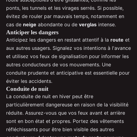
ponts, les tunnels et les virages serrés. Si possible,
évitez de rouler par mauvais temps, notamment en
cas de
neige
abondante ou de
verglas
intense.
Anticiper les dangers
Anticipez les dangers en restant attentif à la
route
et
aux autres usagers. Signalez vos intentions à l'avance
et utilisez vos feux de signalisation pour informer les
autres conducteurs de vos mouvements. Une
conduite prudente et anticipative est essentielle pour
éviter les accidents.
Conduite de nuit
La conduite de nuit en hiver peut être
particulièrement dangereuse en raison de la visibilité
réduite. Assurez-vous que vos feux avant et arrière
sont en bon état et propres. Portez des vêtements
réfléchissants pour être bien visible des autres