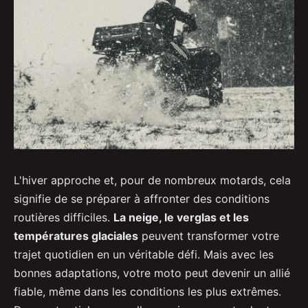
L'hiver approche et, pour de nombreux motards, cela
signifie de se préparer à affronter des conditions
routières difficiles.
La neige, le verglas et les
températures glaciales
peuvent transformer votre
trajet quotidien en un véritable défi. Mais avec les
bonnes adaptations, votre moto peut devenir un allié
fiable, même dans les conditions les plus extrêmes.