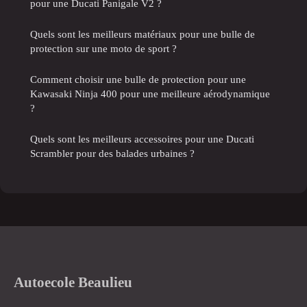
pour une Ducati Panigale V2 ?
Quels sont les meilleurs matériaux pour une bulle de
protection sur une moto de sport ?
Comment choisir une bulle de protection pour une
Kawasaki Ninja 400 pour une meilleure aérodynamique
?
Quels sont les meilleurs accessoires pour une Ducati
Scrambler pour des balades urbaines ?
Autoecole Beaulieu