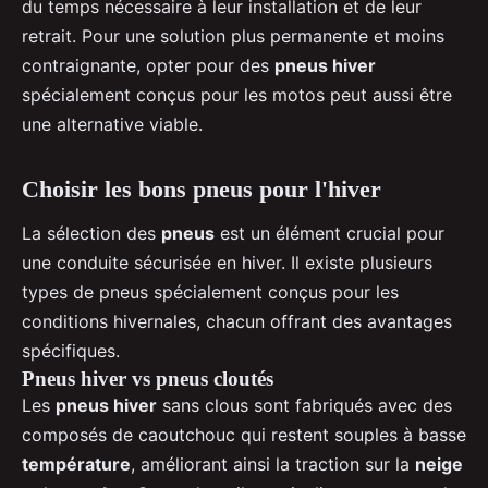
du temps nécessaire à leur installation et de leur
retrait. Pour une solution plus permanente et moins
contraignante, opter pour des
pneus hiver
spécialement conçus pour les motos peut aussi être
une alternative viable.
Choisir les bons pneus pour l'hiver
La sélection des
pneus
est un élément crucial pour
une conduite sécurisée en hiver. Il existe plusieurs
types de pneus spécialement conçus pour les
conditions hivernales, chacun offrant des avantages
spécifiques.
Pneus hiver vs pneus cloutés
Les
pneus hiver
sans clous sont fabriqués avec des
composés de caoutchouc qui restent souples à basse
température
, améliorant ainsi la traction sur la
neige