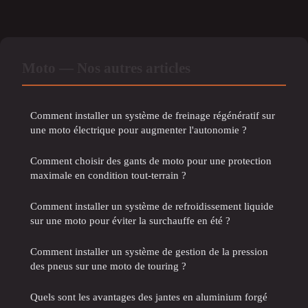
Moto — Nos autres articles
Comment installer un système de freinage régénératif sur
une moto électrique pour augmenter l'autonomie ?
Comment choisir des gants de moto pour une protection
maximale en condition tout-terrain ?
Comment installer un système de refroidissement liquide
sur une moto pour éviter la surchauffe en été ?
Comment installer un système de gestion de la pression
des pneus sur une moto de touring ?
Quels sont les avantages des jantes en aluminium forgé