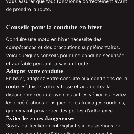
vous assurer que tout fonctionne correctement avant
de prendre la route.
Conseils pour la conduite en hiver
Conduire une moto en hiver nécessite des
compétences et des précautions supplémentaires.
Voici quelques conseils pour une conduite sécurisée
et agréable pendant la saison froide.
Adapter votre conduite
En hiver, adaptez votre conduite aux conditions de la
route
. Réduisez votre vitesse et augmentez la
distance de sécurité avec les autres véhicules. Évitez
les accélérations brusques et les freinages soudains,
qui peuvent provoquer des pertes d'adhérence.
Éviter les zones dangereuses
Soyez particulièrement vigilant sur les sections de
route susceptibles d'être glissantes, comme les