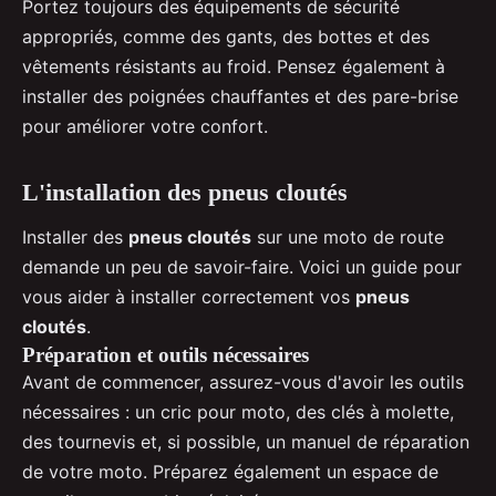
Portez toujours des équipements de sécurité
appropriés, comme des gants, des bottes et des
vêtements résistants au froid. Pensez également à
installer des poignées chauffantes et des pare-brise
pour améliorer votre confort.
L'installation des pneus cloutés
Installer des
pneus cloutés
sur une moto de route
demande un peu de savoir-faire. Voici un guide pour
vous aider à installer correctement vos
pneus
cloutés
.
Préparation et outils nécessaires
Avant de commencer, assurez-vous d'avoir les outils
nécessaires : un cric pour moto, des clés à molette,
des tournevis et, si possible, un manuel de réparation
de votre moto. Préparez également un espace de