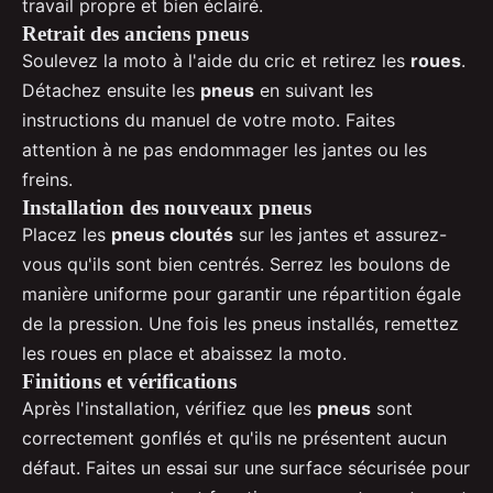
travail propre et bien éclairé.
Retrait des anciens pneus
Soulevez la moto à l'aide du cric et retirez les
roues
.
Détachez ensuite les
pneus
en suivant les
instructions du manuel de votre moto. Faites
attention à ne pas endommager les jantes ou les
freins.
Installation des nouveaux pneus
Placez les
pneus cloutés
sur les jantes et assurez-
vous qu'ils sont bien centrés. Serrez les boulons de
manière uniforme pour garantir une répartition égale
de la pression. Une fois les pneus installés, remettez
les roues en place et abaissez la moto.
Finitions et vérifications
Après l'installation, vérifiez que les
pneus
sont
correctement gonflés et qu'ils ne présentent aucun
défaut. Faites un essai sur une surface sécurisée pour