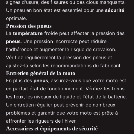
signes d'usure, des fissures ou des clous manquants.
Un pneu en bon état est essentiel pour une
sécurité
optimale.
Pression des pneus
La
température
froide peut affecter la pression des
pneus
. Une pression incorrecte peut réduire
l'adhérence et augmenter le risque de crevaison.
Vérifiez régulièrement la pression des pneus et
ajustez-la selon les recommandations du fabricant.
Entretien général de la moto
En plus des
pneus
, assurez-vous que votre moto est
en parfait état de fonctionnement. Vérifiez les freins,
les feux, les niveaux de liquide et l'état de la batterie.
Un entretien régulier peut prévenir de nombreux
problèmes et garantir que votre moto est prête à
affronter les rigueurs de l'hiver.
Accessoires et équipements de sécurité