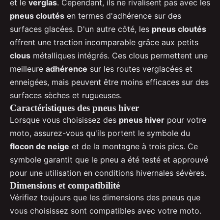
et le
verglas
. Cependant, ils ne rivalisent pas avec les
pneus cloutés
en termes d'adhérence sur des
surfaces glacées. D'un autre côté, les
pneus cloutés
offrent une traction incomparable grâce aux petits
clous
métalliques intégrés. Ces clous permettent une
meilleure
adhérence
sur les routes verglacées et
enneigées, mais peuvent être moins efficaces sur des
surfaces sèches et rugueuses.
Caractéristiques des pneus hiver
Lorsque vous choisissez des
pneus hiver
pour votre
moto, assurez-vous qu'ils portent le symbole du
flocon de neige
et de la montagne à trois pics. Ce
symbole garantit que le pneu a été testé et approuvé
pour une utilisation en conditions hivernales sévères.
Dimensions et compatibilité
Vérifiez toujours que les dimensions des pneus que
vous choisissez sont compatibles avec votre moto.