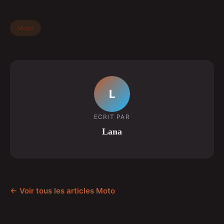
Moto
L
ECRIT PAR
Lana
← Voir tous les articles Moto