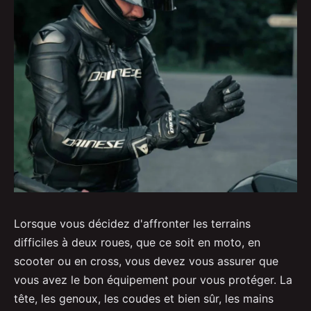
Lorsque vous décidez d'affronter les terrains
difficiles à deux roues, que ce soit en moto, en
scooter ou en cross, vous devez vous assurer que
vous avez le bon équipement pour vous protéger. La
tête, les genoux, les coudes et bien sûr, les mains