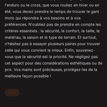
l'enduro ou le cross, que vous rouliez en hiver ou en
été, vous devez prendre le temps de trouver le gant
moto qui répondra à vos besoins et à vos
préférences. N'oubliez pas de prendre en compte les
critères essentiels : la sécurité, le confort, la taille, le
matériau, la saison et le type de terrain. Et surtout,
n'hésitez pas à essayer plusieurs paires pour trouver
celle qui vous convient le mieux. Enfin, souvenez-
vous que la sécurité est la priorité. Ne négligez pas
cet aspect pour des considérations esthétiques ou de
prix. Vos mains sont précieuses, protégez-les de la
meilleure façon possible !
Moto