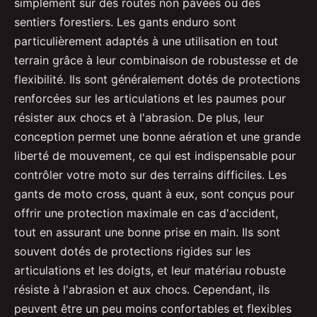
simplement sur des routes non pavées ou des
sentiers forestiers. Les gants enduro sont
particulièrement adaptés à une utilisation en tout
terrain grâce à leur combinaison de robustesse et de
flexibilité. Ils sont généralement dotés de protections
renforcées sur les articulations et les paumes pour
résister aux chocs et à l'abrasion. De plus, leur
conception permet une bonne aération et une grande
liberté de mouvement, ce qui est indispensable pour
contrôler votre moto sur des terrains difficiles. Les
gants de moto cross, quant à eux, sont conçus pour
offrir une protection maximale en cas d'accident,
tout en assurant une bonne prise en main. Ils sont
souvent dotés de protections rigides sur les
articulations et les doigts, et leur matériau robuste
résiste à l'abrasion et aux chocs. Cependant, ils
peuvent être un peu moins confortables et flexibles