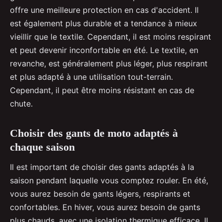
offre une meilleure protection en cas d'accident. Il
est également plus durable et a tendance à mieux
vieillir que le textile. Cependant, il est moins respirant
et peut devenir inconfortable en été. Le textile, en
revanche, est généralement plus léger, plus respirant
et plus adapté à une utilisation tout-terrain.
Cependant, il peut être moins résistant en cas de
chute.
Choisir des gants de moto adaptés à
chaque saison
Il est important de choisir des gants adaptés à la
saison pendant laquelle vous comptez rouler. En été,
vous aurez besoin de gants légers, respirants et
confortables. En hiver, vous aurez besoin de gants
plus chauds, avec une isolation thermique efficace. Il