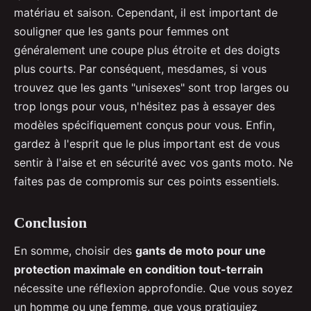
matériau et saison. Cependant, il est important de
souligner que les gants pour femmes ont
généralement une coupe plus étroite et des doigts
plus courts. Par conséquent, mesdames, si vous
trouvez que les gants "unisexes" sont trop larges ou
trop longs pour vous, n'hésitez pas à essayer des
modèles spécifiquement conçus pour vous. Enfin,
gardez à l'esprit que le plus important est de vous
sentir à l'aise et en sécurité avec vos gants moto. Ne
faites pas de compromis sur ces points essentiels.
Conclusion
En somme, choisir des
gants de moto pour une
protection maximale en condition tout-terrain
nécessite une réflexion approfondie. Que vous soyez
un homme ou une femme, que vous pratiquiez