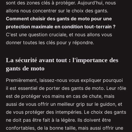
sont des zones clés à protéger. Aujourd'hui, nous
allons nous concentrer sur le choix des gants.
Comment choisir des gants de moto pour une
protection maximale en condition tout-terrain ?
C'est une question cruciale, et nous allons vous
donner toutes les clés pour y répondre.
La sécurité avant tout : l'importance des
gants de moto
Premièrement, laissez-nous vous expliquer pourquoi
il est essentiel de porter des gants de moto. Leur rôle
est de protéger vos mains en cas de chute, mais
aussi de vous offrir un meilleur grip sur le guidon, et
de vous protéger des intempéries. Le choix des gants
ne doit pas être fait à la légère. Ils doivent être
confortables, de la bonne taille, mais aussi offrir une