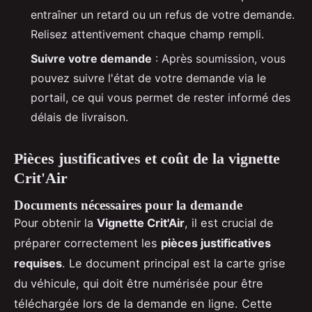
entraîner un retard ou un refus de votre demande.
Relisez attentivement chaque champ rempli.
Suivre votre demande
: Après soumission, vous
pouvez suivre l'état de votre demande via le
portail, ce qui vous permet de rester informé des
délais de livraison.
Pièces justificatives et coût de la vignette
Crit'Air
Documents nécessaires pour la demande
Pour obtenir la
Vignette Crit'Air
, il est crucial de
préparer correctement les
pièces justificatives
requises
. Le document principal est la carte grise
du véhicule, qui doit être numérisée pour être
téléchargée lors de la demande en ligne. Cette