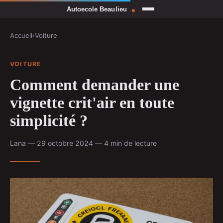
Accueil
›
Voiture
VOITURE
Comment demander une
vignette crit'air en toute
simplicité ?
Lana — 29 octobre 2024 — 4 min de lecture