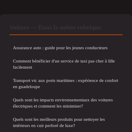
Voiture — Dans la même rubrique
Assurance auto : guide pour les jeunes conducteurs
Comment bénéficier d'un service de taxi pas cher à lille
facilement
Transport vtc aux ports maritimes : expérience de confort
en guadeloupe
Quels sont les impacts environnementaux des voitures
électriques et comment les minimiser?
Quels sont les meilleurs produits pour nettoyer les
intérieurs en cuir perforé de luxe?