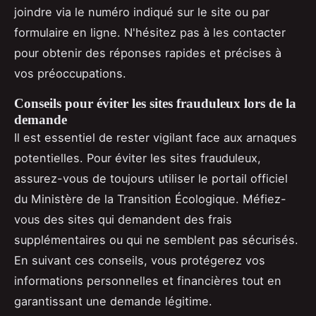
joindre via le numéro indiqué sur le site ou par
formulaire en ligne. N'hésitez pas à les contacter
pour obtenir des réponses rapides et précises à
vos préoccupations.
Conseils pour éviter les sites frauduleux lors de la
demande
Il est essentiel de rester vigilant face aux arnaques
potentielles. Pour éviter les sites frauduleux,
assurez-vous de toujours utiliser le portail officiel
du Ministère de la Transition Écologique. Méfiez-
vous des sites qui demandent des frais
supplémentaires ou qui ne semblent pas sécurisés.
En suivant ces conseils, vous protégerez vos
informations personnelles et financières tout en
garantissant une demande légitime.