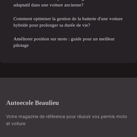
adaptatif dans une voiture ancienne?
Comment optimiser la gestion de la batterie d'une voiture
hybride pour prolonger sa durée de vie?
Améliorer position sur moto : guide pour un meilleur
pilotage
Autoecole Beaulieu
Votre magazine de référence pour réussir vos permis moto
et voiture