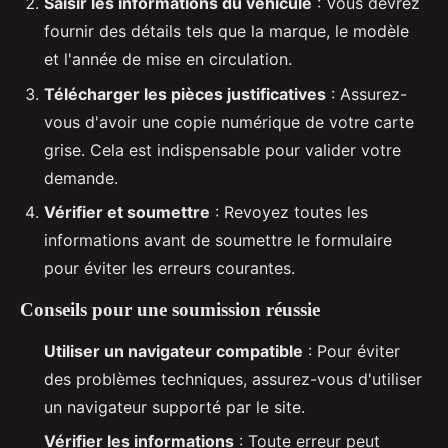
Saisir les informations du véhicule
: Vous devrez
fournir des détails tels que la marque, le modèle
et l'année de mise en circulation.
Télécharger les pièces justificatives
: Assurez-
vous d'avoir une copie numérique de votre carte
grise. Cela est indispensable pour valider votre
demande.
Vérifier et soumettre
: Revoyez toutes les
informations avant de soumettre le formulaire
pour éviter les erreurs courantes.
Conseils pour une soumission réussie
Utiliser un navigateur compatible
: Pour éviter
des problèmes techniques, assurez-vous d'utiliser
un navigateur supporté par le site.
Vérifier les informations
: Toute erreur peut