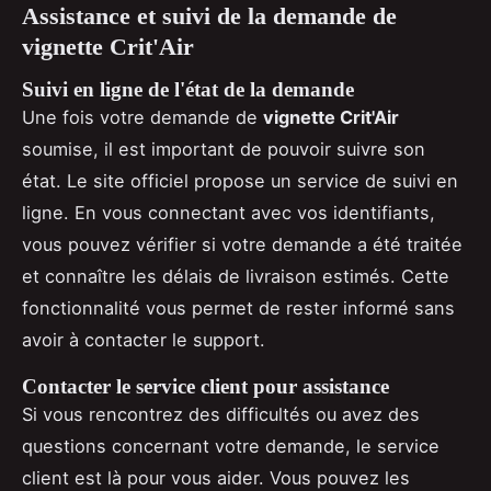
Assistance et suivi de la demande de
vignette Crit'Air
Suivi en ligne de l'état de la demande
Une fois votre demande de
vignette Crit'Air
soumise, il est important de pouvoir suivre son
état. Le site officiel propose un service de suivi en
ligne. En vous connectant avec vos identifiants,
vous pouvez vérifier si votre demande a été traitée
et connaître les délais de livraison estimés. Cette
fonctionnalité vous permet de rester informé sans
avoir à contacter le support.
Contacter le service client pour assistance
Si vous rencontrez des difficultés ou avez des
questions concernant votre demande, le service
client est là pour vous aider. Vous pouvez les