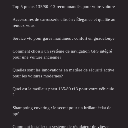
Top 5 pneus 135/80 r13 recommandés pour votre voiture
Accessoires de carrosserie citroën : Élégance et qualité au
rendez-vous
Service vtc pour gares maritimes : confort en guadeloupe
Comment choisir un système de navigation GPS intégré
pour une voiture ancienne?
Quelles sont les innovations en matière de sécurité active
pour les voitures modernes?
Quel est le meilleur pneu 135/80 r13 pour votre véhicule
?
Shampoing covering : le secret pour un brillant éclat de
ppf
Comment installer un système de régulateur de vitesse