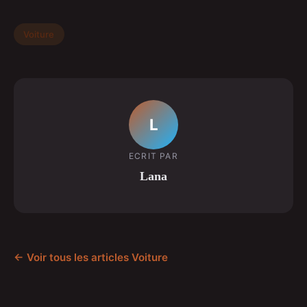
Voiture
L
ECRIT PAR
Lana
← Voir tous les articles Voiture