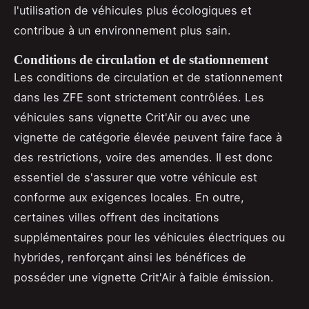
l'utilisation de véhicules plus écologiques et
contribue à un environnement plus sain.
Conditions de circulation et de stationnement
Les conditions de circulation et de stationnement
dans les ZFE sont strictement contrôlées. Les
véhicules sans vignette Crit'Air ou avec une
vignette de catégorie élevée peuvent faire face à
des restrictions, voire des amendes. Il est donc
essentiel de s'assurer que votre véhicule est
conforme aux exigences locales. En outre,
certaines villes offrent des incitations
supplémentaires pour les véhicules électriques ou
hybrides, renforçant ainsi les bénéfices de
posséder une vignette Crit'Air à faible émission.