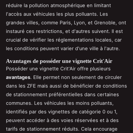
réduire la pollution atmosphérique en limitant
l'accès aux véhicules les plus polluants. Les
grandes villes, comme Paris, Lyon, et Grenoble, ont
instauré ces restrictions, et d'autres suivent. Il est
crucial de vérifier les réglementations locales, car
les conditions peuvent varier d'une ville à l'autre.
Avantages de posséder une vignette Crit'Air
Posséder une vignette Crit'Air offre plusieurs
avantages
. Elle permet non seulement de circuler
dans les ZFE mais aussi de bénéficier de conditions
de stationnement préférentielles dans certaines
communes. Les véhicules les moins polluants,
identifiés par des vignettes de catégorie 0 ou 1,
peuvent accéder à des voies réservées et à des
tarifs de stationnement réduits. Cela encourage