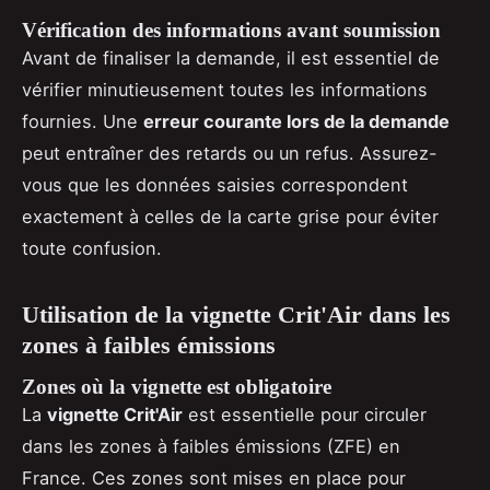
Vérification des informations avant soumission
Avant de finaliser la demande, il est essentiel de
vérifier minutieusement toutes les informations
fournies. Une
erreur courante lors de la demande
peut entraîner des retards ou un refus. Assurez-
vous que les données saisies correspondent
exactement à celles de la carte grise pour éviter
toute confusion.
Utilisation de la vignette Crit'Air dans les
zones à faibles émissions
Zones où la vignette est obligatoire
La
vignette Crit'Air
est essentielle pour circuler
dans les zones à faibles émissions (ZFE) en
France. Ces zones sont mises en place pour