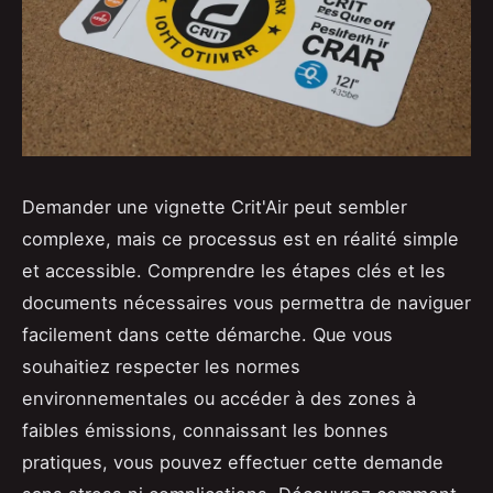
Demander une vignette Crit'Air peut sembler
complexe, mais ce processus est en réalité simple
et accessible. Comprendre les étapes clés et les
documents nécessaires vous permettra de naviguer
facilement dans cette démarche. Que vous
souhaitiez respecter les normes
environnementales ou accéder à des zones à
faibles émissions, connaissant les bonnes
pratiques, vous pouvez effectuer cette demande