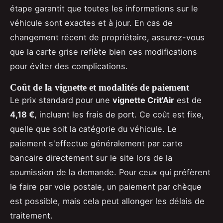
étape garantit que toutes les informations sur le
véhicule sont exactes et à jour. En cas de
changement récent de propriétaire, assurez-vous
que la carte grise reflète bien ces modifications
pour éviter des complications.
Coût de la vignette et modalités de paiement
Le prix standard pour une
vignette Crit'Air
est de
4,18 €
, incluant les frais de port. Ce coût est fixe,
quelle que soit la catégorie du véhicule. Le
paiement s'effectue généralement par carte
bancaire directement sur le site lors de la
soumission de la demande. Pour ceux qui préfèrent
le faire par voie postale, un paiement par chèque
est possible, mais cela peut allonger les délais de
traitement.