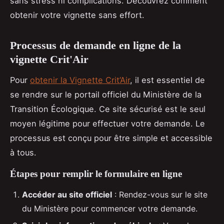
sans stress ni complications. Découvrez comment
obtenir votre vignette sans effort.
Processus de demande en ligne de la
vignette Crit'Air
Pour
obtenir la Vignette Crit’Air
, il est essentiel de
se rendre sur le portail officiel du Ministère de la
Transition Écologique. Ce site sécurisé est le seul
moyen légitime pour effectuer votre demande. Le
processus est conçu pour être simple et accessible
à tous.
Étapes pour remplir le formulaire en ligne
Accéder au site officiel
: Rendez-vous sur le site
du Ministère pour commencer votre demande.