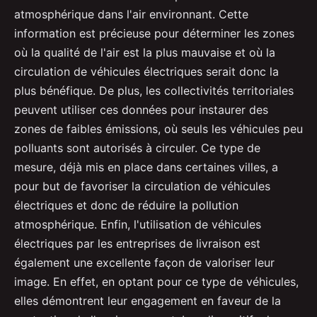
atmosphérique dans l'air environnant. Cette
information est précieuse pour déterminer les zones
où la qualité de l'air est la plus mauvaise et où la
circulation de véhicules électriques serait donc la
plus bénéfique. De plus, les collectivités territoriales
peuvent utiliser ces données pour instaurer des
zones de faibles émissions, où seuls les véhicules peu
polluants sont autorisés à circuler. Ce type de
mesure, déjà mis en place dans certaines villes, a
pour but de favoriser la circulation de véhicules
électriques et donc de réduire la pollution
atmosphérique. Enfin, l'utilisation de véhicules
électriques par les entreprises de livraison est
également une excellente façon de valoriser leur
image. En effet, en optant pour ce type de véhicules,
elles démontrent leur engagement en faveur de la