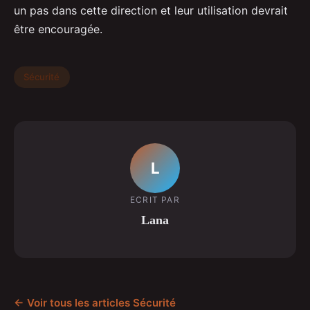
un pas dans cette direction et leur utilisation devrait
être encouragée.
Sécurité
L
ECRIT PAR
Lana
← Voir tous les articles Sécurité