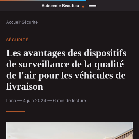
Accueil
›
Sécurité
SÉCURITÉ
Les avantages des dispositifs
de surveillance de la qualité
de l'air pour les véhicules de
livraison
Lana — 4 juin 2024 — 6 min de lecture