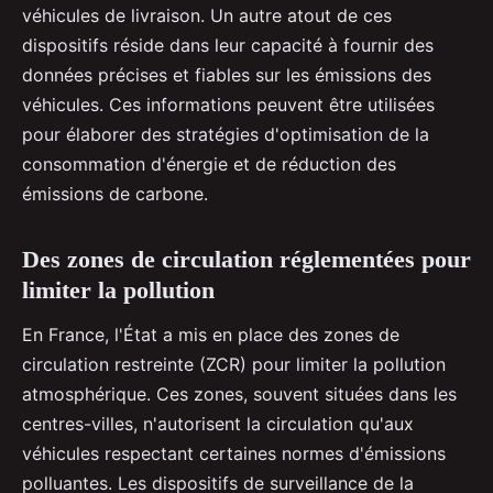
véhicules de livraison. Un autre atout de ces
dispositifs réside dans leur capacité à fournir des
données précises et fiables sur les émissions des
véhicules. Ces informations peuvent être utilisées
pour élaborer des stratégies d'optimisation de la
consommation d'énergie et de réduction des
émissions de carbone.
Des zones de circulation réglementées pour
limiter la pollution
En France, l'État a mis en place des zones de
circulation restreinte (ZCR) pour limiter la pollution
atmosphérique. Ces zones, souvent situées dans les
centres-villes, n'autorisent la circulation qu'aux
véhicules respectant certaines normes d'émissions
polluantes. Les dispositifs de surveillance de la