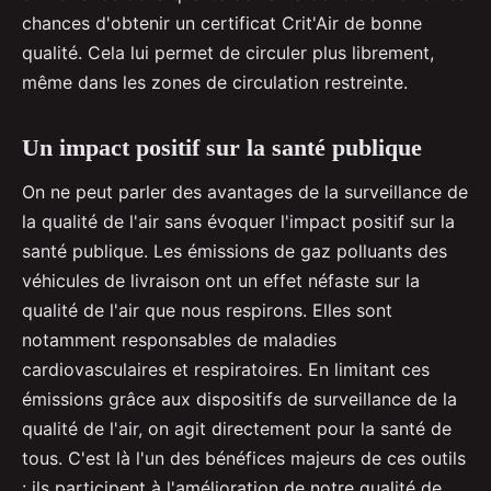
chances d'obtenir un certificat Crit'Air de bonne
qualité. Cela lui permet de circuler plus librement,
même dans les zones de circulation restreinte.
Un impact positif sur la santé publique
On ne peut parler des avantages de la surveillance de
la qualité de l'air sans évoquer l'impact positif sur la
santé publique. Les émissions de gaz polluants des
véhicules de livraison ont un effet néfaste sur la
qualité de l'air que nous respirons. Elles sont
notamment responsables de maladies
cardiovasculaires et respiratoires. En limitant ces
émissions grâce aux dispositifs de surveillance de la
qualité de l'air, on agit directement pour la santé de
tous. C'est là l'un des bénéfices majeurs de ces outils
: ils participent à l'amélioration de notre qualité de