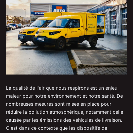
La qualité de l'air que nous respirons est un enjeu
majeur pour notre environnement et notre santé. De
nombreuses mesures sont mises en place pour
réduire la pollution atmosphérique, notamment celle
causée par les émissions des véhicules de livraison.
C'est dans ce contexte que les dispositifs de