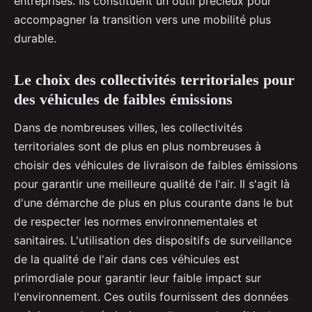
entreprises. Ils constituent un outil précieux pour
accompagner la transition vers une mobilité plus
durable.
Le choix des collectivités territoriales pour
des véhicules de faibles émissions
Dans de nombreuses villes, les collectivités
territoriales sont de plus en plus nombreuses à
choisir des véhicules de livraison de faibles émissions
pour garantir une meilleure qualité de l'air. Il s'agit là
d'une démarche de plus en plus courante dans le but
de respecter les normes environnementales et
sanitaires. L'utilisation des dispositifs de surveillance
de la qualité de l'air dans ces véhicules est
primordiale pour garantir leur faible impact sur
l'environnement. Ces outils fournissent des données