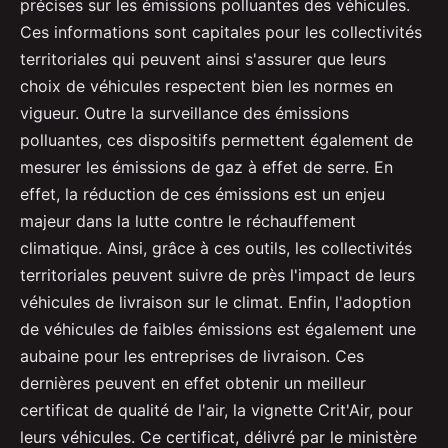
précises sur les émissions polluantes des véhicules.
Ces informations sont capitales pour les collectivités
territoriales qui peuvent ainsi s'assurer que leurs
choix de véhicules respectent bien les normes en
vigueur. Outre la surveillance des émissions
polluantes, ces dispositifs permettent également de
mesurer les émissions de gaz à effet de serre. En
effet, la réduction de ces émissions est un enjeu
majeur dans la lutte contre le réchauffement
climatique. Ainsi, grâce à ces outils, les collectivités
territoriales peuvent suivre de près l'impact de leurs
véhicules de livraison sur le climat. Enfin, l'adoption
de véhicules de faibles émissions est également une
aubaine pour les entreprises de livraison. Ces
dernières peuvent en effet obtenir un meilleur
certificat de qualité de l'air, la vignette Crit'Air, pour
leurs véhicules. Ce certificat, délivré par le ministère