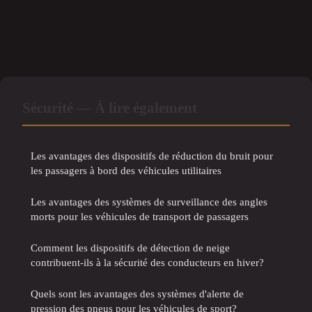
Sécurité — À lire également
Les avantages des dispositifs de réduction du bruit pour
les passagers à bord des véhicules utilitaires
Les avantages des systèmes de surveillance des angles
morts pour les véhicules de transport de passagers
Comment les dispositifs de détection de neige
contribuent-ils à la sécurité des conducteurs en hiver?
Quels sont les avantages des systèmes d'alerte de
pression des pneus pour les véhicules de sport?