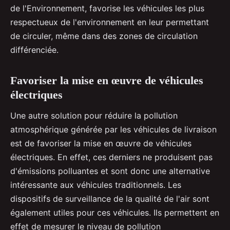
de l'Environnement, favorise les véhicules les plus
respectueux de l'environnement en leur permettant
de circuler, même dans des zones de circulation
différenciée.
Favoriser la mise en œuvre de véhicules
électriques
Une autre solution pour réduire la pollution
atmosphérique générée par les véhicules de livraison
est de favoriser la mise en œuvre de véhicules
électriques. En effet, ces derniers ne produisent pas
d'émissions polluantes et sont donc une alternative
intéressante aux véhicules traditionnels. Les
dispositifs de surveillance de la qualité de l'air sont
également utiles pour ces véhicules. Ils permettent en
effet de mesurer le niveau de pollution