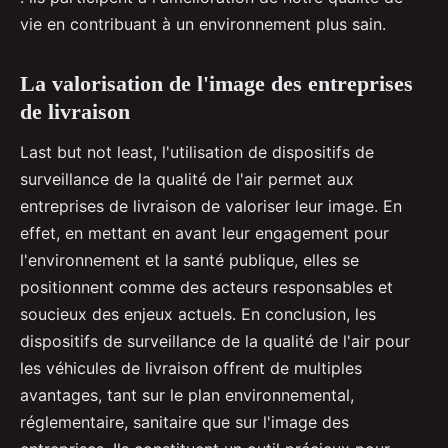
vie en contribuant à un environnement plus sain.
La valorisation de l'image des entreprises
de livraison
Last but not least, l'utilisation de dispositifs de
surveillance de la qualité de l'air permet aux
entreprises de livraison de valoriser leur image. En
effet, en mettant en avant leur engagement pour
l'environnement et la santé publique, elles se
positionnent comme des acteurs responsables et
soucieux des enjeux actuels. En conclusion, les
dispositifs de surveillance de la qualité de l'air pour
les véhicules de livraison offrent de multiples
avantages, tant sur le plan environnemental,
réglementaire, sanitaire que sur l'image des