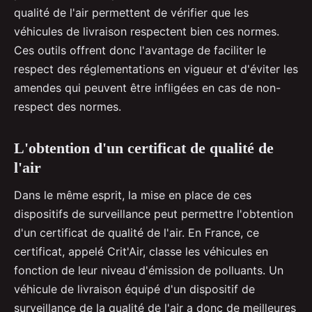
qualité de l'air permettent de vérifier que les
véhicules de livraison respectent bien ces normes.
Ces outils offrent donc l'avantage de faciliter le
respect des réglementations en vigueur et d'éviter les
amendes qui peuvent être infligées en cas de non-
respect des normes.
L'obtention d'un certificat de qualité de
l'air
Dans le même esprit, la mise en place de ces
dispositifs de surveillance peut permettre l'obtention
d'un certificat de qualité de l'air. En France, ce
certificat, appelé Crit'Air, classe les véhicules en
fonction de leur niveau d'émission de polluants. Un
véhicule de livraison équipé d'un dispositif de
surveillance de la qualité de l'air a donc de meilleures