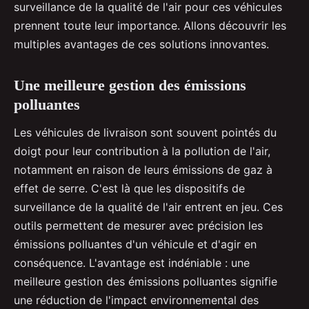
surveillance de la qualité de l'air pour ces véhicules
prennent toute leur importance. Allons découvrir les
multiples avantages de ces solutions innovantes.
Une meilleure gestion des émissions
polluantes
Les véhicules de livraison sont souvent pointés du
doigt pour leur contribution à la pollution de l'air,
notamment en raison de leurs émissions de gaz à
effet de serre. C'est là que les dispositifs de
surveillance de la qualité de l'air entrent en jeu. Ces
outils permettent de mesurer avec précision les
émissions polluantes d'un véhicule et d'agir en
conséquence. L'avantage est indéniable : une
meilleure gestion des émissions polluantes signifie
une réduction de l'impact environnemental des