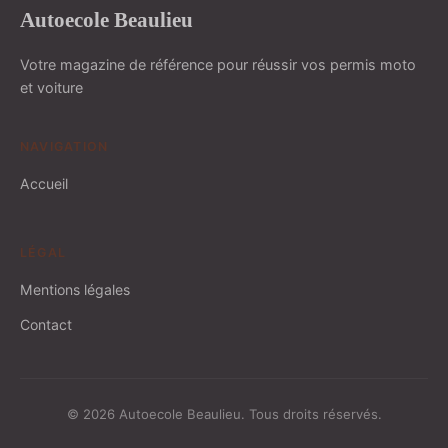
Autoecole Beaulieu
Votre magazine de référence pour réussir vos permis moto
et voiture
NAVIGATION
Accueil
LÉGAL
Mentions légales
Contact
© 2026 Autoecole Beaulieu. Tous droits réservés.