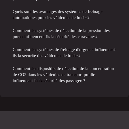
Quels sont les avantages des systèmes de freinage
automatiques pour les véhicules de loisirs?
Comment les systèmes de détection de la pression des
pneus influencent-ils la sécurité des caravanes?
Comment les systèmes de freinage d'urgence influencent-
ils la sécurité des véhicules de loisirs?
Comment les dispositifs de détection de la concentration
de CO2 dans les véhicules de transport public
influencent-ils la sécurité des passagers?