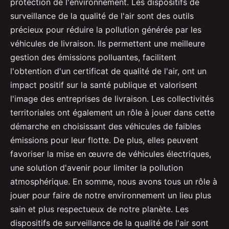
protection de l'environnement. Les dispositifs de
surveillance de la qualité de l'air sont des outils
précieux pour réduire la pollution générée par les
véhicules de livraison. Ils permettent une meilleure
gestion des émissions polluantes, facilitent
l'obtention d'un certificat de qualité de l'air, ont un
impact positif sur la santé publique et valorisent
l'image des entreprises de livraison. Les collectivités
territoriales ont également un rôle à jouer dans cette
démarche en choisissant des véhicules de faibles
émissions pour leur flotte. De plus, elles peuvent
favoriser la mise en œuvre de véhicules électriques,
une solution d'avenir pour limiter la pollution
atmosphérique. En somme, nous avons tous un rôle à
jouer pour faire de notre environnement un lieu plus
sain et plus respectueux de notre planète. Les
dispositifs de surveillance de la qualité de l'air sont