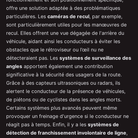
offre une solution adaptée à des problématiques
particulières. Les
caméras de recul
, par exemple,
sont particulièrement utiles pour les manœuvres de
recul. Elles offrent une vue dégagée de l'arrière du
véhicule, aidant ainsi les conducteurs à éviter les
obstacles que le rétroviseur ou l’œil nu ne
détecteraient pas. Les
systèmes de surveillance des
angles
apportent également une contribution
significative à la sécurité des usagers de la route.
Grâce à des capteurs ultrasoniques ou radars, ils
alertent le conducteur de la présence de véhicules,
de piétons ou de cyclistes dans les angles morts.
Certains systèmes plus avancés peuvent même
provoquer un freinage d'urgence si le conducteur ne
réagit pas à temps. Enfin, il y a les
systèmes de
détection de franchissement involontaire de ligne
,