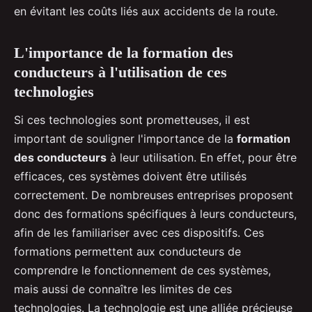
en évitant les coûts liés aux accidents de la route.
L'importance de la formation des
conducteurs à l'utilisation de ces
technologies
Si ces technologies sont prometteuses, il est
important de souligner l'importance de la
formation
des conducteurs
à leur utilisation. En effet, pour être
efficaces, ces systèmes doivent être utilisés
correctement. De nombreuses entreprises proposent
donc des formations spécifiques à leurs conducteurs,
afin de les familiariser avec ces dispositifs. Ces
formations permettent aux conducteurs de
comprendre le fonctionnement de ces systèmes,
mais aussi de connaître les limites de ces
technologies. La technologie est une alliée précieuse