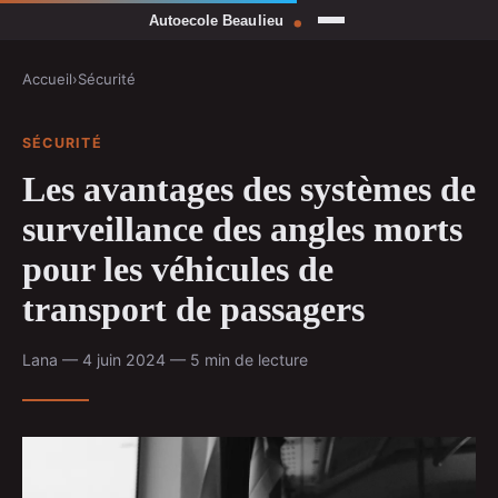
Accueil
›
Sécurité
SÉCURITÉ
Les avantages des systèmes de
surveillance des angles morts
pour les véhicules de
transport de passagers
Lana — 4 juin 2024 — 5 min de lecture