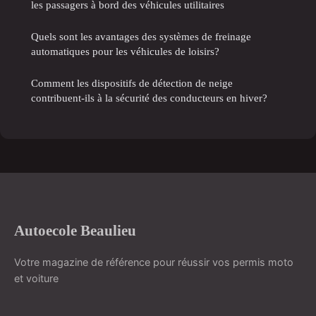
les passagers à bord des véhicules utilitaires
Quels sont les avantages des systèmes de freinage
automatiques pour les véhicules de loisirs?
Comment les dispositifs de détection de neige
contribuent-ils à la sécurité des conducteurs en hiver?
Autoecole Beaulieu
Votre magazine de référence pour réussir vos permis moto
et voiture