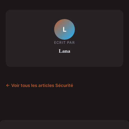
L
ECRIT PAR
Lana
← Voir tous les articles Sécurité