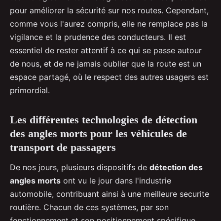
pour améliorer la sécurité sur nos routes. Cependant,
comme vous l'aurez compris, elle ne remplace pas la
vigilance et la prudence des conducteurs. Il est
essentiel de rester attentif à ce qui se passe autour
de nous, et de ne jamais oublier que la route est un
espace partagé, où le respect des autres usagers est
primordial.
Les différentes technologies de détection
des angles morts pour les véhicules de
transport de passagers
De nos jours, plusieurs dispositifs de
détection des
angles morts
ont vu le jour dans l'industrie
automobile, contribuant ainsi à une meilleure securite
routière. Chacun de ces systèmes, par son
fonctionnement et son positionnement spécifique,