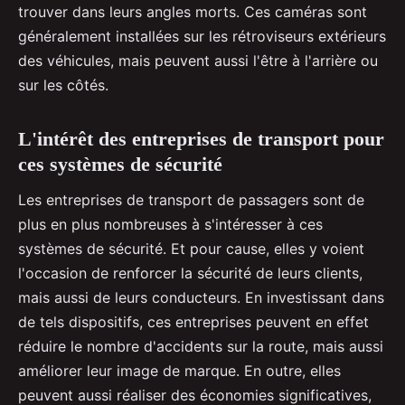
trouver dans leurs angles morts. Ces caméras sont
généralement installées sur les rétroviseurs extérieurs
des véhicules, mais peuvent aussi l'être à l'arrière ou
sur les côtés.
L'intérêt des entreprises de transport pour
ces systèmes de sécurité
Les entreprises de transport de passagers sont de
plus en plus nombreuses à s'intéresser à ces
systèmes de sécurité. Et pour cause, elles y voient
l'occasion de renforcer la sécurité de leurs clients,
mais aussi de leurs conducteurs. En investissant dans
de tels dispositifs, ces entreprises peuvent en effet
réduire le nombre d'accidents sur la route, mais aussi
améliorer leur image de marque. En outre, elles
peuvent aussi réaliser des économies significatives,