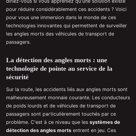
diriez-vous si vous appreniez qu'une solution existe
pour réduire considérablement ces accidents ? Voici
pour vous une immersion dans le monde de ces
technologies innovantes qui permettent de surveiller
les angles morts des véhicules de transport de
passagers.
La détection des angles morts : une
technologie de pointe au service de la
sécurité
Sur la route, les accidents liés aux angles morts sont
malheureusement monnaie courante. Les conducteurs
de poids lourds et de véhicules de transport de
passagers sont particulièrement touchés par ce
problème. C'est à ce niveau que les
systèmes de
détection des angles morts
entrent en jeu. Ces