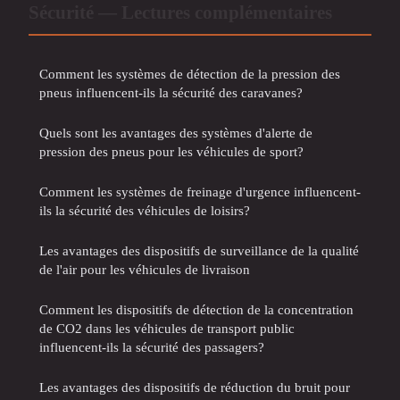
Sécurité — Lectures complémentaires
Comment les systèmes de détection de la pression des
pneus influencent-ils la sécurité des caravanes?
Quels sont les avantages des systèmes d'alerte de
pression des pneus pour les véhicules de sport?
Comment les systèmes de freinage d'urgence influencent-
ils la sécurité des véhicules de loisirs?
Les avantages des dispositifs de surveillance de la qualité
de l'air pour les véhicules de livraison
Comment les dispositifs de détection de la concentration
de CO2 dans les véhicules de transport public
influencent-ils la sécurité des passagers?
Les avantages des dispositifs de réduction du bruit pour