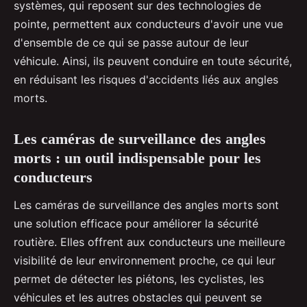
systèmes, qui reposent sur des technologies de
pointe, permettent aux conducteurs d'avoir une vue
d'ensemble de ce qui se passe autour de leur
véhicule. Ainsi, ils peuvent conduire en toute sécurité,
en réduisant les risques d'accidents liés aux angles
morts.
Les caméras de surveillance des angles
morts : un outil indispensable pour les
conducteurs
Les caméras de surveillance des angles morts sont
une solution efficace pour améliorer la sécurité
routière. Elles offrent aux conducteurs une meilleure
visibilité de leur environnement proche, ce qui leur
permet de détecter les piétons, les cyclistes, les
véhicules et les autres obstacles qui peuvent se