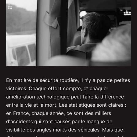
En matière de sécurité routière, il n'y a pas de petites
victoires. Chaque effort compte, et chaque
amélioration technologique peut faire la différence
entre la vie et la mort. Les statistiques sont claires :
en France, chaque année, ce sont des milliers
d'accidents qui sont causés par le manque de
visibilité des angles morts des véhicules. Mais que