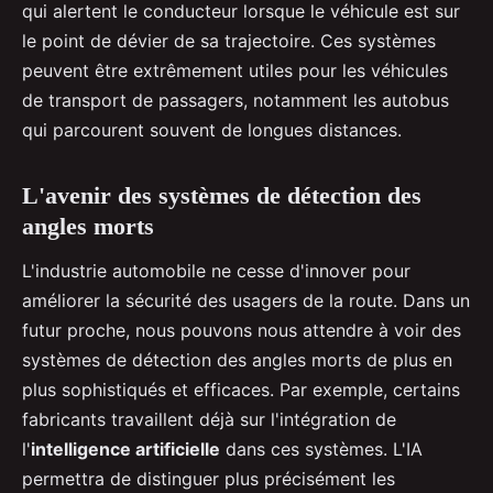
qui alertent le conducteur lorsque le véhicule est sur
le point de dévier de sa trajectoire. Ces systèmes
peuvent être extrêmement utiles pour les véhicules
de transport de passagers, notamment les autobus
qui parcourent souvent de longues distances.
L'avenir des systèmes de détection des
angles morts
L'industrie automobile ne cesse d'innover pour
améliorer la sécurité des usagers de la route. Dans un
futur proche, nous pouvons nous attendre à voir des
systèmes de détection des angles morts de plus en
plus sophistiqués et efficaces. Par exemple, certains
fabricants travaillent déjà sur l'intégration de
l'
intelligence artificielle
dans ces systèmes. L'IA
permettra de distinguer plus précisément les