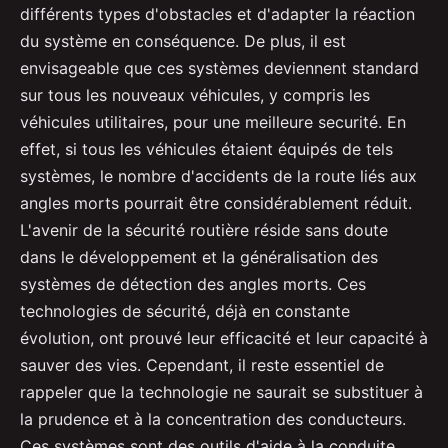
différents types d'obstacles et d'adapter la réaction
du système en conséquence. De plus, il est
envisageable que ces systèmes deviennent standard
sur tous les nouveaux véhicules, y compris les
véhicules utilitaires, pour une meilleure securité. En
effet, si tous les véhicules étaient équipés de tels
systèmes, le nombre d'accidents de la route liés aux
angles morts pourrait être considérablement réduit.
L'avenir de la sécurité routière réside sans doute
dans le développement et la généralisation des
systèmes de détection des angles morts. Ces
technologies de sécurité, déjà en constante
évolution, ont prouvé leur efficacité et leur capacité à
sauver des vies. Cependant, il reste essentiel de
rappeler que la technologie ne saurait se substituer à
la prudence et à la concentration des conducteurs.
Ces systèmes sont des outils d'aide à la conduite,