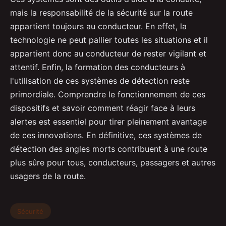
mais la responsabilité de la sécurité sur la route
appartient toujours au conducteur. En effet, la
technologie ne peut pallier toutes les situations et il
appartient donc au conducteur de rester vigilant et
attentif. Enfin, la formation des conducteurs à
l'utilisation de ces systèmes de détection reste
primordiale. Comprendre le fonctionnement de ces
dispositifs et savoir comment réagir face à leurs
alertes est essentiel pour tirer pleinement avantage
de ces innovations. En définitive, ces systèmes de
détection des angles morts contribuent à une route
plus sûre pour tous, conducteurs, passagers et autres
usagers de la route.
Sécurité