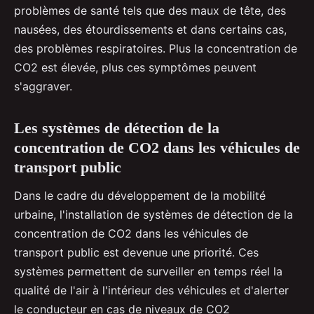
problèmes de santé tels que des maux de tête, des
nausées, des étourdissements et dans certains cas,
des problèmes respiratoires. Plus la concentration de
CO2 est élevée, plus ces symptômes peuvent
s'aggraver.
Les systèmes de détection de la
concentration de CO2 dans les véhicules de
transport public
Dans le cadre du développement de la mobilité
urbaine, l'installation de systèmes de détection de la
concentration de CO2 dans les véhicules de
transport public est devenue une priorité. Ces
systèmes permettent de surveiller en temps réel la
qualité de l'air à l'intérieur des véhicules et d'alerter
le conducteur en cas de niveaux de CO2