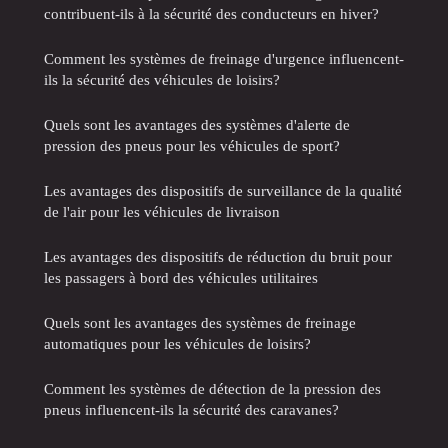
contribuent-ils à la sécurité des conducteurs en hiver?
Comment les systèmes de freinage d'urgence influencent-
ils la sécurité des véhicules de loisirs?
Quels sont les avantages des systèmes d'alerte de
pression des pneus pour les véhicules de sport?
Les avantages des dispositifs de surveillance de la qualité
de l'air pour les véhicules de livraison
Les avantages des dispositifs de réduction du bruit pour
les passagers à bord des véhicules utilitaires
Quels sont les avantages des systèmes de freinage
automatiques pour les véhicules de loisirs?
Comment les systèmes de détection de la pression des
pneus influencent-ils la sécurité des caravanes?