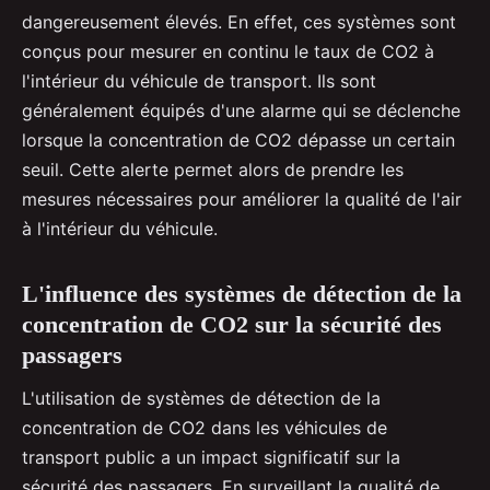
dangereusement élevés. En effet, ces systèmes sont
conçus pour mesurer en continu le taux de CO2 à
l'intérieur du véhicule de transport. Ils sont
généralement équipés d'une alarme qui se déclenche
lorsque la concentration de CO2 dépasse un certain
seuil. Cette alerte permet alors de prendre les
mesures nécessaires pour améliorer la qualité de l'air
à l'intérieur du véhicule.
L'influence des systèmes de détection de la
concentration de CO2 sur la sécurité des
passagers
L'utilisation de systèmes de détection de la
concentration de CO2 dans les véhicules de
transport public a un impact significatif sur la
sécurité des passagers. En surveillant la qualité de