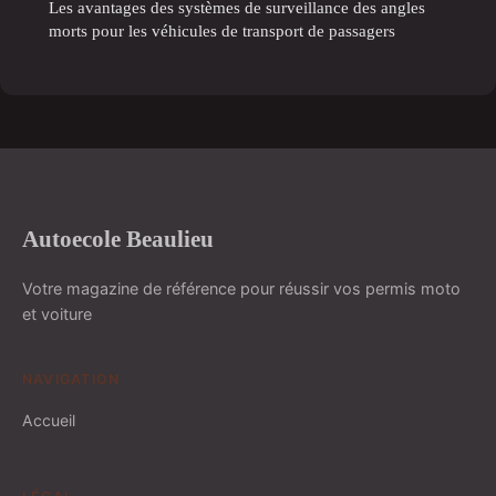
Les avantages des systèmes de surveillance des angles
morts pour les véhicules de transport de passagers
Autoecole Beaulieu
Votre magazine de référence pour réussir vos permis moto
et voiture
NAVIGATION
Accueil