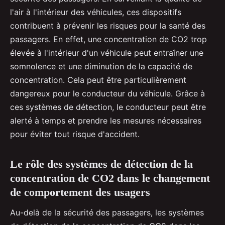
l'air à l'intérieur des véhicules, ces dispositifs
contribuent à prévenir les risques pour la santé des
passagers. En effet, une concentration de CO2 trop
élevée à l'intérieur d'un véhicule peut entraîner une
somnolence et une diminution de la capacité de
concentration. Cela peut être particulièrement
dangereux pour le conducteur du véhicule. Grâce à
ces systèmes de détection, le conducteur peut être
alerté à temps et prendre les mesures nécessaires
pour éviter tout risque d'accident.
Le rôle des systèmes de détection de la
concentration de CO2 dans le changement
de comportement des usagers
Au-delà de la sécurité des passagers, les systèmes