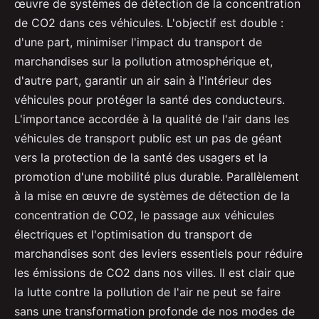
œuvre de systèmes de détection de la concentration
de CO2 dans ces véhicules. L'objectif est double :
d'une part, minimiser l'impact du transport de
marchandises sur la pollution atmosphérique et,
d'autre part, garantir un air sain à l'intérieur des
véhicules pour protéger la santé des conducteurs.
L'importance accordée à la qualité de l'air dans les
véhicules de transport public est un pas de géant
vers la protection de la santé des usagers et la
promotion d'une mobilité plus durable. Parallèlement
à la mise en œuvre de systèmes de détection de la
concentration de CO2, le passage aux véhicules
électriques et l'optimisation du transport de
marchandises sont des leviers essentiels pour réduire
les émissions de CO2 dans nos villes. Il est clair que
la lutte contre la pollution de l'air ne peut se faire
sans une transformation profonde de nos modes de