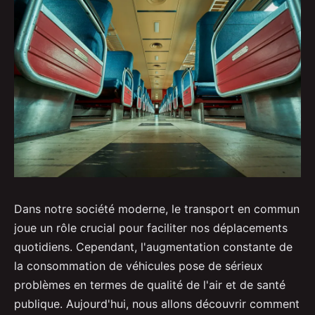
Dans notre société moderne, le transport en commun
joue un rôle crucial pour faciliter nos déplacements
quotidiens. Cependant, l'augmentation constante de
la consommation de véhicules pose de sérieux
problèmes en termes de qualité de l'air et de santé
publique. Aujourd'hui, nous allons découvrir comment