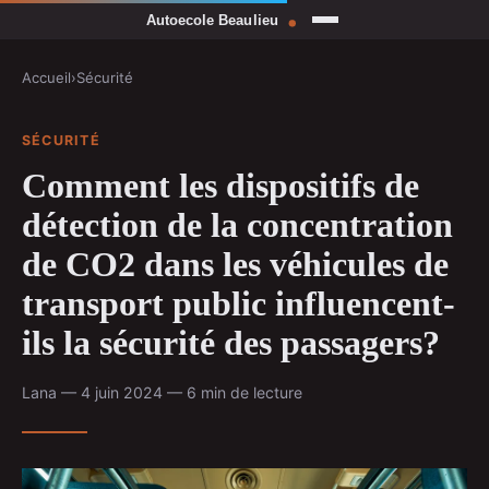
Accueil
›
Sécurité
SÉCURITÉ
Comment les dispositifs de
détection de la concentration
de CO2 dans les véhicules de
transport public influencent-
ils la sécurité des passagers?
Lana — 4 juin 2024 — 6 min de lecture