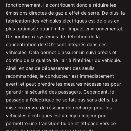
fonctionnement. Ils contribuent donc à réduire les
émissions directes de gaz à effet de serre. De plus, la
fabrication des véhicules électriques est de plus en
plus optimisée pour limiter l'impact environnemental.
De nombreux systèmes de détection de la
concentration de CO2 sont intégrés dans ces
véhicules. Cela permet d'assurer un suivi précis et
continu de la qualité de l'air à l'intérieur du véhicule.
Ainsi, en cas de dépassement des seuils
recommandés, le conducteur est immédiatement
averti et peut prendre les mesures nécessaires pour
garantir la sécurité des passagers. Cependant, le
passage à l'électrique ne se fait pas sans défis. La
mise en œuvre de réseaux de recharge pour les
véhicules électriques est un enjeu majeur pour
permettre une transition fluide et efficace vers ce