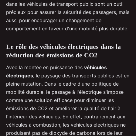
dans les véhicules de transport public sont un outil
précieux pour assurer la sécurité des passagers, mais
aussi pour encourager un changement de
comportement en faveur d'une mobilité plus durable.
Le rôle des véhicules électriques dans la
réduction des émissions de CO2
Avec la montée en puissance des
véhicules
électriques
, le paysage des transports publics est en
pleine mutation. Dans le cadre d'une politique de
mobilité durable, le passage à l'électrique s'impose
comme une solution efficace pour diminuer les
émissions de CO2 et améliorer la qualité de l'air à
l'intérieur des véhicules. En effet, contrairement aux
véhicules à combustion, les véhicules électriques ne
produisent pas de dioxyde de carbone lors de leur