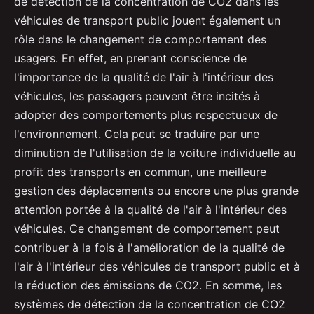
de détection de la concentration de CO2 dans les
véhicules de transport public jouent également un
rôle dans le changement de comportement des
usagers. En effet, en prenant conscience de
l'importance de la qualité de l'air à l'intérieur des
véhicules, les passagers peuvent être incités à
adopter des comportements plus respectueux de
l'environnement. Cela peut se traduire par une
diminution de l'utilisation de la voiture individuelle au
profit des transports en commun, une meilleure
gestion des déplacements ou encore une plus grande
attention portée à la qualité de l'air à l'intérieur des
véhicules. Ce changement de comportement peut
contribuer à la fois à l'amélioration de la qualité de
l'air à l'intérieur des véhicules de transport public et à
la réduction des émissions de CO2. En somme, les
systèmes de détection de la concentration de CO2