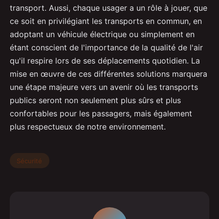
transport. Aussi, chaque usager a un rôle à jouer, que
ce soit en privilégiant les transports en commun, en
adoptant un véhicule électrique ou simplement en
étant conscient de l'importance de la qualité de l'air
qu'il respire lors de ses déplacements quotidien. La
mise en œuvre de ces différentes solutions marquera
une étape majeure vers un avenir où les transports
publics seront non seulement plus sûrs et plus
confortables pour les passagers, mais également
plus respectueux de notre environnement.
Sécurité