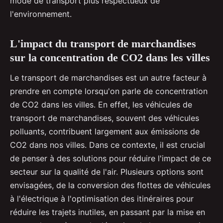
mode de transport plus respectueux de
l'environnement.
L'impact du transport de marchandises
sur la concentration de CO2 dans les villes
Le transport de marchandises est un autre facteur à
prendre en compte lorsqu'on parle de concentration
de CO2 dans les villes. En effet, les véhicules de
transport de marchandises, souvent des véhicules
polluants, contribuent largement aux émissions de
CO2 dans nos villes. Dans ce contexte, il est crucial
de penser à des solutions pour réduire l'impact de ce
secteur sur la qualité de l'air. Plusieurs options sont
envisagées, de la conversion des flottes de véhicules
à l'électrique à l'optimisation des itinéraires pour
réduire les trajets inutiles, en passant par la mise en