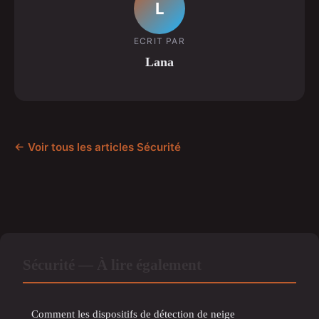
L
ECRIT PAR
Lana
← Voir tous les articles Sécurité
Sécurité — À lire également
Comment les dispositifs de détection de neige