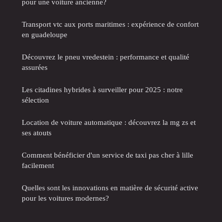
pour une voiture ancienne?
Transport vtc aux ports maritimes : expérience de confort
en guadeloupe
Découvrez le pneu vredestein : performance et qualité
assurées
Les citadines hybrides à surveiller pour 2025 : notre
sélection
Location de voiture automatique : découvrez la mg zs et
ses atouts
Comment bénéficier d'un service de taxi pas cher à lille
facilement
Quelles sont les innovations en matière de sécurité active
pour les voitures modernes?