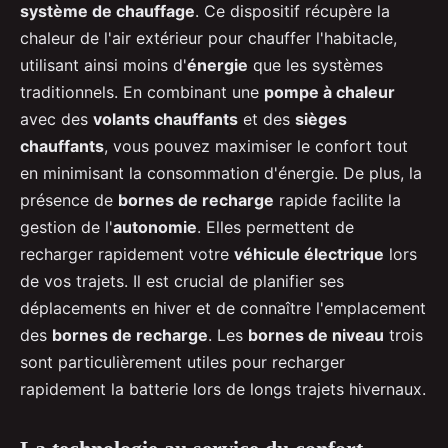
système de chauffage
. Ce dispositif récupère la
chaleur de l'air extérieur pour chauffer l'habitacle,
utilisant ainsi moins d'
énergie
que les systèmes
traditionnels. En combinant une
pompe à chaleur
avec des
volants chauffants
et des
sièges
chauffants
, vous pouvez maximiser le confort tout
en minimisant la consommation d'énergie. De plus, la
présence de
bornes de recharge
rapide facilite la
gestion de l'
autonomie
. Elles permettent de
recharger rapidement votre
véhicule électrique
lors
de vos trajets. Il est crucial de planifier ses
déplacements en hiver et de connaître l'emplacement
des
bornes de recharge
. Les
bornes de niveau
trois
sont particulièrement utiles pour recharger
rapidement la batterie lors de longs trajets hivernaux.