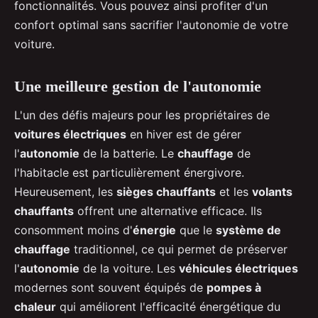
fonctionnalités. Vous pouvez ainsi profiter d'un
confort optimal sans sacrifier l'autonomie de votre
voiture.
Une meilleure gestion de l'autonomie
L'un des défis majeurs pour les propriétaires de
voitures électriques
en hiver est de gérer
l'
autonomie
de la batterie. Le
chauffage
de
l'habitacle est particulièrement énergivore.
Heureusement, les
sièges chauffants
et les
volants
chauffants
offrent une alternative efficace. Ils
consomment moins d'
énergie
que le
système de
chauffage
traditionnel, ce qui permet de préserver
l'
autonomie
de la voiture. Les
véhicules électriques
modernes sont souvent équipés de
pompes à
chaleur
qui améliorent l'efficacité énergétique du