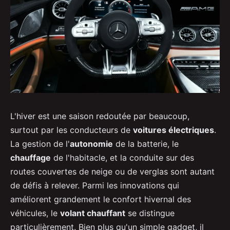
L'hiver est une saison redoutée par beaucoup,
surtout par les conducteurs de
voitures électriques
.
La gestion de l'
autonomie
de la batterie, le
chauffage
de l'habitacle, et la conduite sur des
routes couvertes de neige ou de verglas sont autant
de défis à relever. Parmi les innovations qui
améliorent grandement le confort hivernal des
véhicules, le
volant chauffant
se distingue
particulièrement. Bien plus qu'un simple gadget, il