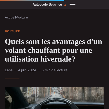
Accueil
›
Voiture
VOITURE
Quels sont les avantages d'un
volant chauffant pour une
utilisation hivernale?
Lana — 4 juin 2024 — 5 min de lecture