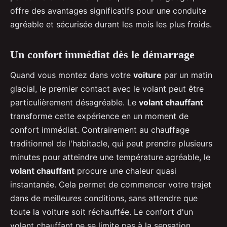
offre des avantages significatifs pour une conduite
agréable et sécurisée durant les mois les plus froids.
Un confort immédiat dès le démarrage
Quand vous montez dans votre
voiture
par un matin
glacial, le premier contact avec le volant peut être
particulièrement désagréable. Le
volant chauffant
transforme cette expérience en un moment de
confort immédiat. Contrairement au chauffage
traditionnel de l'habitacle, qui peut prendre plusieurs
minutes pour atteindre une température agréable, le
volant chauffant
procure une chaleur quasi
instantanée. Cela permet de commencer votre trajet
dans de meilleures conditions, sans attendre que
toute la voiture soit réchauffée. Le confort d'un
volant chauffant ne se limite pas à la sensation