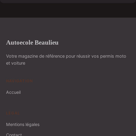
Autoecole Beaulieu
Votre magazine de référence pour réussir vos permis moto
et voiture
NAVIGATION
Accueil
LÉGAL
Mentions légales
Contact