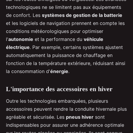
technologiques ne se limitent pas aux équipements
de confort. Les
systèmes de gestion de la batterie
et les logiciels de navigation prennent en compte les
conditions météorologiques pour optimiser
l'
autonomie
et la performance du
véhicule
électrique
. Par exemple, certains systèmes ajustent
automatiquement la puissance de chauffage en
fonction de la température extérieure, réduisant ainsi
la consommation d'
énergie
.
L'importance des accessoires en hiver
Outre les technologies embarquées, plusieurs
accessoires peuvent rendre la conduite hivernale plus
agréable et sécurisée. Les
pneus hiver
sont
indispensables pour assurer une adhérence optimale