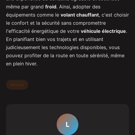
même par grand
froid
. Ainsi, adopter des
équipements comme le
volant chauffant
, c'est choisir
le confort et la sécurité sans compromettre
l'efficacité énergétique de votre
véhicule électrique
.
En planifiant bien vos trajets et en utilisant
judicieusement les technologies disponibles, vous
pouvez profiter de la route en toute sérénité, même
en plein hiver.
Voiture
L