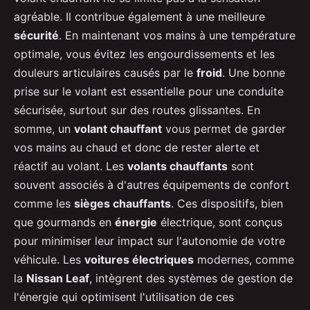
agréable. Il contribue également à une meilleure
sécurité
. En maintenant vos mains à une température
optimale, vous évitez les engourdissements et les
douleurs articulaires causés par le
froid
. Une bonne
prise sur le volant est essentielle pour une conduite
sécurisée, surtout sur des routes glissantes. En
somme, un
volant chauffant
vous permet de garder
vos mains au chaud et donc de rester alerte et
réactif au volant. Les
volants chauffants
sont
souvent associés à d'autres équipements de confort
comme les
sièges chauffants
. Ces dispositifs, bien
que gourmands en
énergie
électrique, sont conçus
pour minimiser leur impact sur l'autonomie de votre
véhicule. Les
voitures électriques
modernes, comme
la
Nissan Leaf
, intègrent des systèmes de gestion de
l'énergie qui optimisent l'utilisation de ces