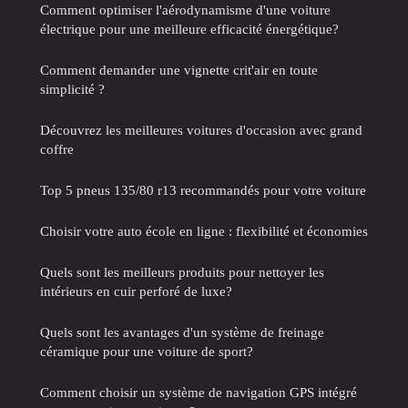
Comment optimiser l'aérodynamisme d'une voiture
électrique pour une meilleure efficacité énergétique?
Comment demander une vignette crit'air en toute
simplicité ?
Découvrez les meilleures voitures d'occasion avec grand
coffre
Top 5 pneus 135/80 r13 recommandés pour votre voiture
Choisir votre auto école en ligne : flexibilité et économies
Quels sont les meilleurs produits pour nettoyer les
intérieurs en cuir perforé de luxe?
Quels sont les avantages d'un système de freinage
céramique pour une voiture de sport?
Comment choisir un système de navigation GPS intégré